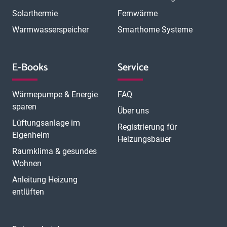
Solarthermie
Fernwärme
Warmwasserspeicher
Smarthome Systeme
E-Books
Service
Wärmepumpe & Energie
FAQ
sparen
Über uns
Lüftungsanlage im
Registrierung für
Eigenheim
Heizungsbauer
Raumklima & gesundes
Wohnen
Anleitung Heizung
entlüften