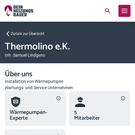
Zurück zur Übersicht
Thermolino e.K.
Inh. Samuel Lindgens
Über uns
Installation von Wärmepumpen
Wartungs- und Service Unternehmen
Wärmepumpen-
5
Experte
Mitarbeiter