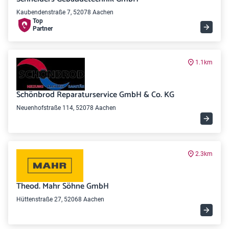
Kaubendenstraße 7, 52078 Aachen
Top
Partner
1.1km
Schönbrod Reparaturservice GmbH & Co. KG
Neuenhofstraße 114, 52078 Aachen
2.3km
Theod. Mahr Söhne GmbH
Hüttenstraße 27, 52068 Aachen