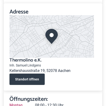
Adresse
Thermolino e.K.
Inh. Samuel Lindgens
Kellershausstraße 19, 52078 Aachen
Standort öffnen
Öffnungszeiten:
Montag
08:00 - 12:30 Uhr