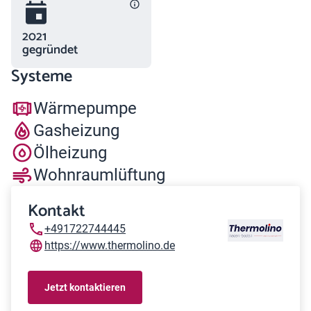
2021
gegründet
Systeme
Wärmepumpe
Gasheizung
Ölheizung
Wohnraumlüftung
Kontakt
+491722744445
https://www.thermolino.de
Jetzt kontaktieren