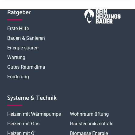
Ratgeber
Erste Hilfe
Bauen & Sanieren
Energie sparen
Wartung
Gutes Raumklima
Förderung
Systeme & Technik
Heizen mit Wärmepumpe
Wohnraumlüftung
Heizen mit Gas
Haustechnikzentrale
Heizen mit Öl
Biomasse Energie