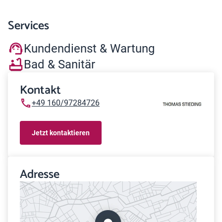
Services
Kundendienst & Wartung
Bad & Sanitär
Kontakt
+49 160/97284726
Jetzt kontaktieren
Adresse