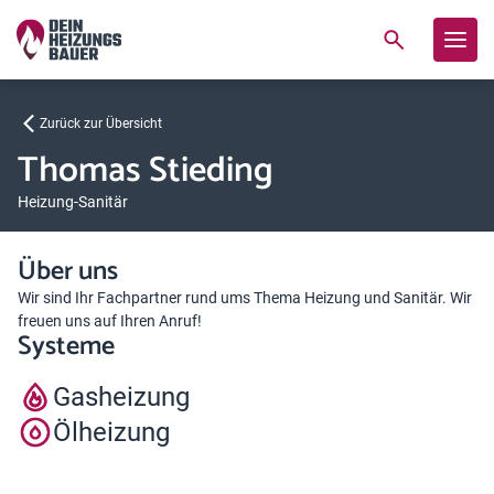
Zurück zur Übersicht
Thomas Stieding
Heizung-Sanitär
Über uns
Wir sind Ihr Fachpartner rund ums Thema Heizung und Sanitär. Wir
freuen uns auf Ihren Anruf!
Systeme
Gasheizung
Ölheizung