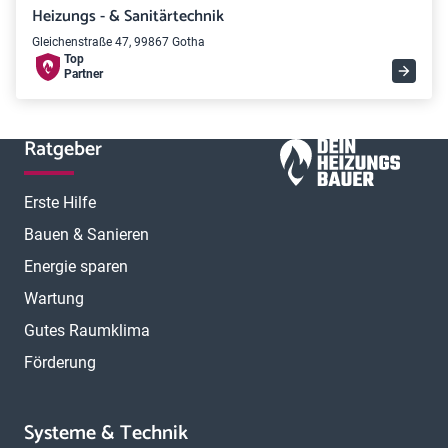
Heizungs - & Sanitärtechnik
Gleichenstraße 47, 99867 Gotha
Top
Partner
Ratgeber
Erste Hilfe
Bauen & Sanieren
Energie sparen
Wartung
Gutes Raumklima
Förderung
Systeme & Technik