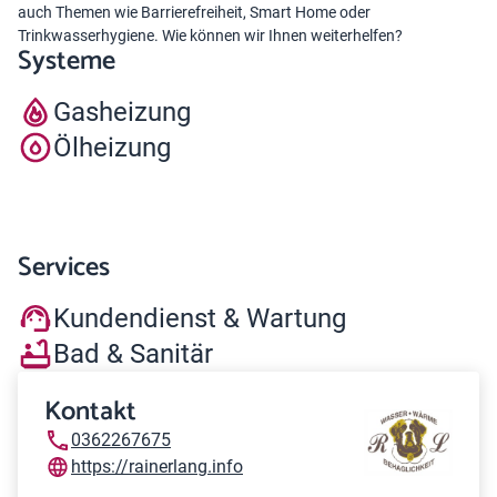
auch Themen wie Barrierefreiheit, Smart Home oder
Trinkwasserhygiene. Wie können wir Ihnen weiterhelfen?
Systeme
Gasheizung
Ölheizung
Services
Kundendienst & Wartung
Bad & Sanitär
Kontakt
0362267675
https://rainerlang.info