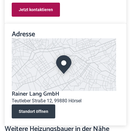
Jetzt kontaktieren
Adresse
Rainer Lang GmbH
Teutleber Straße 12, 99880 Hörsel
Standort öffnen
Weitere Heizungsbauer in der Nähe