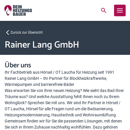
Zurück zur Übersicht
Rainer Lang GmbH
Über uns
Ihr Fachbetrieb aus Hörsel / OT Laucha für Heizung seit 1991
Rainer Lang GmbH – Ihr Partner für Blockheizkraftwerke,
Wärmepumpen und barrierefreie Bäder
Was erwarten Sie von Ihrer neuen Heizung? Wie sieht das Bad Ihrer
Träume aus? Und welche Ausstattung fehlt Ihnen noch zu Ihrem
Wohnglück? Sprechen Sie mit uns. Wir sind Ihr Partner in Hörsel /
OT Laucha, Hörsel für alle Fragen rund um die Badsanierung,
Heizungsmodernisierung, Haustechnik und Wohnraumlüftung.
Gemeinsam finden wir für Sie die passenden Lösungen, mit denen
Sie sich in Ihrem Zuhause nachhaltig wohlfühlen. Dazu gehören