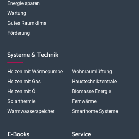
Energie sparen
Wartung
Gutes Raumklima
Förderung
Systeme & Technik
Heizen mit Wärmepumpe
Wohnraumlüftung
Heizen mit Gas
Haustechnikzentrale
Heizen mit Öl
Biomasse Energie
Solarthermie
Fernwärme
Warmwasserspeicher
Smarthome Systeme
E-Books
Service