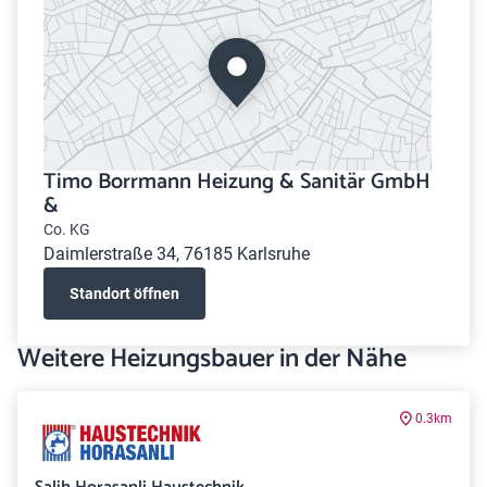
Timo Borrmann Heizung & Sanitär GmbH
&
Co. KG
Daimlerstraße 34, 76185 Karlsruhe
Standort öffnen
Weitere Heizungsbauer in der Nähe
0.3km