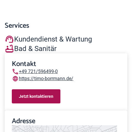
Services
Kundendienst & Wartung
Bad & Sanitär
Kontakt
+49 721/596499-0
https://timo-borrmann.de/
Jetzt kontaktieren
Adresse