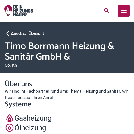
Zurück zur Übersicht
Timo Borrmann Heizung &
Sanitär GmbH &
Co. KG
Über uns
Wir sind Ihr Fachpartner rund ums Thema Heizung und Sanitär. Wir
freuen uns auf Ihren Anruf!
Systeme
Gasheizung
Ölheizung