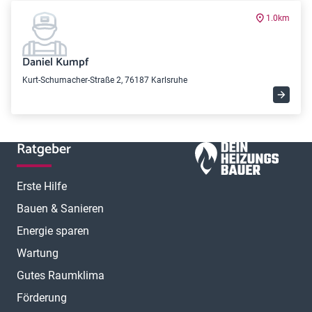
1.0km
Daniel Kumpf
Kurt-Schumacher-Straße 2, 76187 Karlsruhe
Ratgeber
Erste Hilfe
Bauen & Sanieren
Energie sparen
Wartung
Gutes Raumklima
Förderung