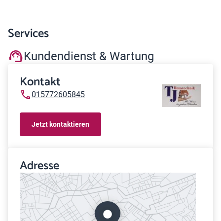
Services
Kundendienst & Wartung
Kontakt
015772605845
Jetzt kontaktieren
Adresse