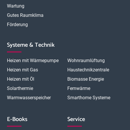
Wartung
Gutes Raumklima
Förderung
Systeme & Technik
Heizen mit Wärmepumpe
Wohnraumlüftung
Heizen mit Gas
Haustechnikzentrale
Heizen mit Öl
Biomasse Energie
Solarthermie
Fernwärme
Warmwasserspeicher
Smarthome Systeme
E-Books
Service