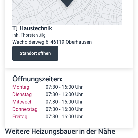
TJ Haustechnik
Inh. Thorsten Jilg
Wacholderweg 6, 46119 Oberhausen
Standort öffnen
Öffnungszeiten:
Montag
07:30 - 16:00 Uhr
Dienstag
07:30 - 16:00 Uhr
Mittwoch
07:30 - 16:00 Uhr
Donnerstag
07:30 - 16:00 Uhr
Freitag
07:30 - 16:00 Uhr
Weitere Heizungsbauer in der Nähe