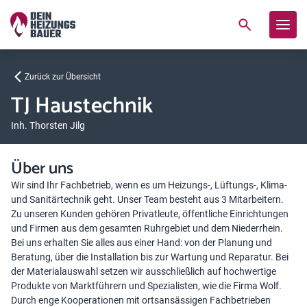
Zurück zur Übersicht
TJ Haustechnik
Inh. Thorsten Jilg
Über uns
Wir sind Ihr Fachbetrieb, wenn es um Heizungs-, Lüftungs-, Klima-
und Sanitärtechnik geht. Unser Team besteht aus 3 Mitarbeitern.
Zu unseren Kunden gehören Privatleute, öffentliche Einrichtungen
und Firmen aus dem gesamten Ruhrgebiet und dem Niederrhein.
Bei uns erhalten Sie alles aus einer Hand: von der Planung und
Beratung, über die Installation bis zur Wartung und Reparatur. Bei
der Materialauswahl setzen wir ausschließlich auf hochwertige
Produkte von Marktführern und Spezialisten, wie die Firma Wolf.
Durch enge Kooperationen mit ortsansässigen Fachbetrieben