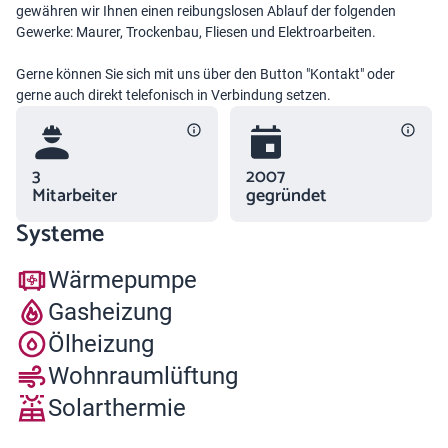
gewähren wir Ihnen einen reibungslosen Ablauf der folgenden
Gewerke: Maurer, Trockenbau, Fliesen und Elektroarbeiten.
Gerne können Sie sich mit uns über den Button "Kontakt" oder
gerne auch direkt telefonisch in Verbindung setzen.
3
2007
Mitarbeiter
gegründet
Systeme
Wärmepumpe
Gasheizung
Ölheizung
Wohnraumlüftung
Solarthermie