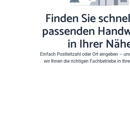
Finden Sie schnel
passenden Handw
in Ihrer Näh
Einfach Postleitzahl oder Ort eingeben – u
wir Ihnen die richtigen Fachbetriebe in Ih