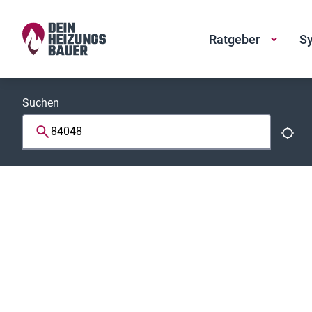
Ratgeber
Sy
Suchen