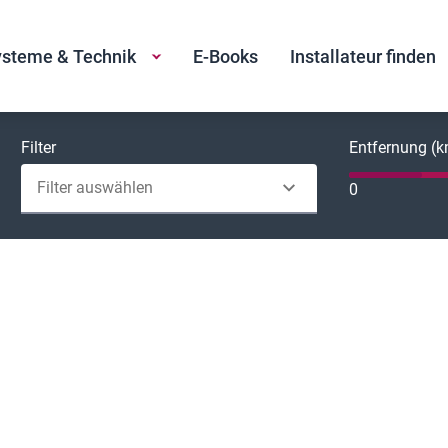
steme & Technik
E-Books
Installateur finden
Filter
Entfernung (
Filter auswählen
0