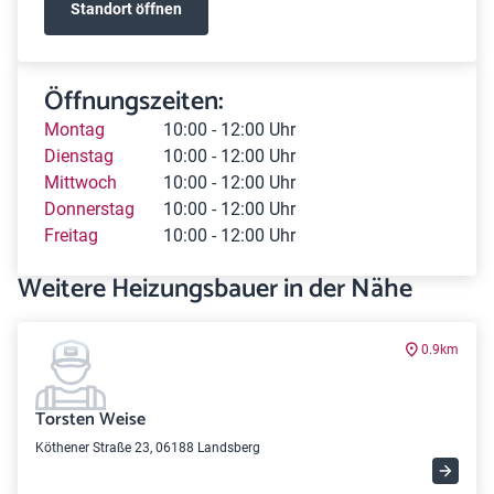
Standort öffnen
Öffnungszeiten:
Montag
10:00 - 12:00 Uhr
Dienstag
10:00 - 12:00 Uhr
Mittwoch
10:00 - 12:00 Uhr
Donnerstag
10:00 - 12:00 Uhr
Freitag
10:00 - 12:00 Uhr
Weitere Heizungsbauer in der Nähe
0.9km
Torsten Weise
Köthener Straße 23, 06188 Landsberg