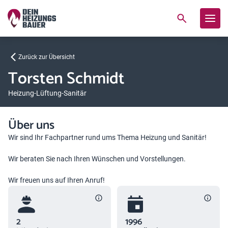
Zurück zur Übersicht
Torsten Schmidt
Heizung-Lüftung-Sanitär
Über uns
Wir sind Ihr Fachpartner rund ums Thema Heizung und Sanitär!
Wir beraten Sie nach Ihren Wünschen und Vorstellungen.
Wir freuen uns auf Ihren Anruf!
2
1996