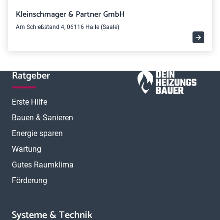
Kleinschmager & Partner GmbH
Am Schießstand 4, 06116 Halle (Saale)
Ratgeber
Erste Hilfe
Bauen & Sanieren
Energie sparen
Wartung
Gutes Raumklima
Förderung
Systeme & Technik