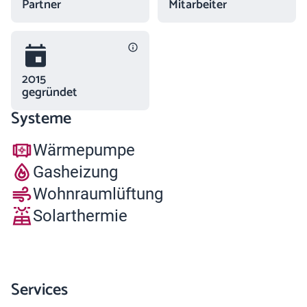
Partner
Mitarbeiter
2015
gegründet
Systeme
Wärmepumpe
Gasheizung
Wohnraumlüftung
Solarthermie
Services