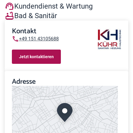
Kundendienst & Wartung
Bad & Sanitär
Kontakt
+49 151 43105688
Jetzt kontaktieren
Adresse