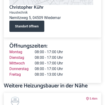
Christopher Kühr
Haustechnik
Nemitzweg 5, 04509 Wiedemar
Standort öffnen
Öffnungszeiten:
Montag
08:00 - 17:00 Uhr
Dienstag
08:00 - 17:00 Uhr
Mittwoch
08:00 - 17:00 Uhr
Donnerstag
08:00 - 17:00 Uhr
Freitag
08:00 - 13:00 Uhr
Weitere Heizungsbauer in der Nähe
5.4km