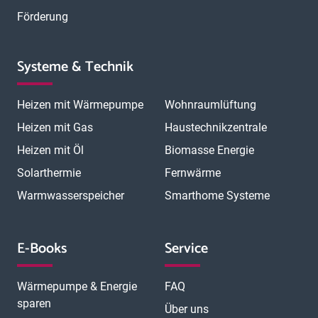
Förderung
Systeme & Technik
Heizen mit Wärmepumpe
Wohnraumlüftung
Heizen mit Gas
Haustechnikzentrale
Heizen mit Öl
Biomasse Energie
Solarthermie
Fernwärme
Warmwasserspeicher
Smarthome Systeme
E-Books
Service
Wärmepumpe & Energie
FAQ
sparen
Über uns