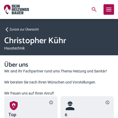
Zurück zur Übersicht
Christopher Kühr
Haustechnik
Über uns
Wir sind Ihr Fachpartner rund ums Thema Heizung und Sanitär!
Wir beraten Sie nach Ihren Wünschen und Vorstellungen.
Wir freuen uns auf Ihren Anruf!
Top
6