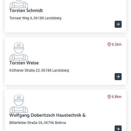
Torsten Schmidt
Tornaer Weg 6, 06188 Landsberg
6.3km
Torsten Weise
Köthener Straße 23, 06188 Landsberg
6.8km
Wolfgang Doberitzsch Haustechnik &
Bitterfelder Straße 36, 06796 Brehna