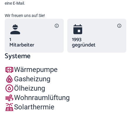
eine E-Mail.
Wir freuen uns auf Sie!
1
1993
Mitarbeiter
gegründet
Systeme
Wärmepumpe
Gasheizung
Ölheizung
Wohnraumlüftung
Solarthermie