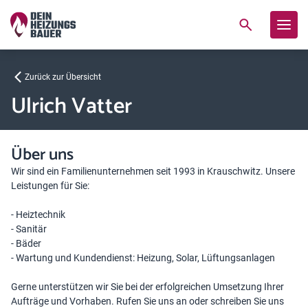
Zurück zur Übersicht
Ulrich Vatter
Über uns
Wir sind ein Familienunternehmen seit 1993 in Krauschwitz. Unsere
Leistungen für Sie:
- Heiztechnik
- Sanitär
- Bäder
- Wartung und Kundendienst: Heizung, Solar, Lüftungsanlagen
Gerne unterstützen wir Sie bei der erfolgreichen Umsetzung Ihrer
Aufträge und Vorhaben. Rufen Sie uns an oder schreiben Sie uns