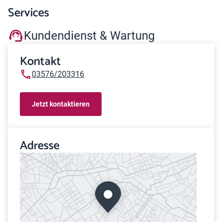
Services
Kundendienst & Wartung
Kontakt
03576/203316
Jetzt kontaktieren
Adresse