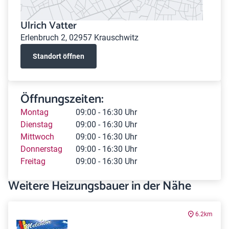
Ulrich Vatter
Erlenbruch 2, 02957 Krauschwitz
Standort öffnen
Öffnungszeiten:
Montag
09:00 - 16:30 Uhr
Dienstag
09:00 - 16:30 Uhr
Mittwoch
09:00 - 16:30 Uhr
Donnerstag
09:00 - 16:30 Uhr
Freitag
09:00 - 16:30 Uhr
Weitere Heizungsbauer in der Nähe
6.2km