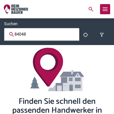
Suchen
Finden Sie schnell den
passenden Handwerker in