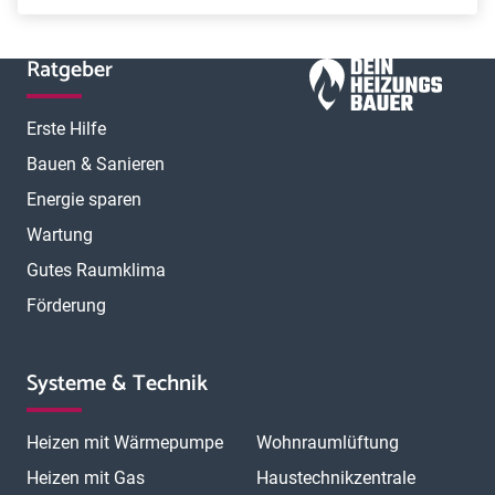
Ratgeber
Erste Hilfe
Bauen & Sanieren
Energie sparen
Wartung
Gutes Raumklima
Förderung
Systeme & Technik
Heizen mit Wärmepumpe
Wohnraumlüftung
Heizen mit Gas
Haustechnikzentrale