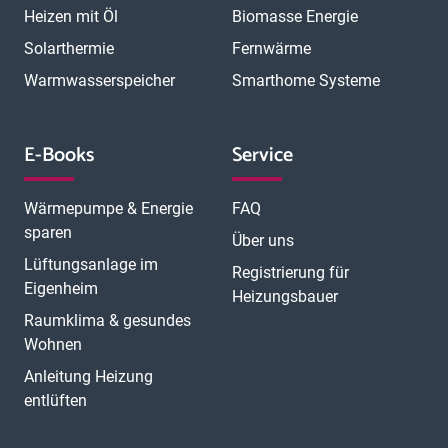
Heizen mit Öl
Biomasse Energie
Solarthermie
Fernwärme
Warmwasserspeicher
Smarthome Systeme
E-Books
Service
Wärmepumpe & Energie
FAQ
sparen
Über uns
Lüftungsanlage im
Registrierung für
Eigenheim
Heizungsbauer
Raumklima & gesundes
Wohnen
Anleitung Heizung
entlüften