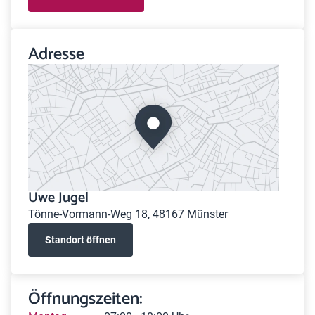
Adresse
Uwe Jugel
Tönne-Vormann-Weg 18, 48167 Münster
Standort öffnen
Öffnungszeiten: