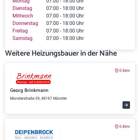
Montag
07:00 - 18:00 Uhr
Dienstag
07:00 - 18:00 Uhr
Mittwoch
07:00 - 18:00 Uhr
Donnerstag
07:00 - 18:00 Uhr
Freitag
07:00 - 18:00 Uhr
Samstag
07:00 - 18:00 Uhr
Weitere Heizungsbauer in der Nähe
0.6km
Georg Brinkmann
Münsterstraße 39, 48167 Münster
0.8km