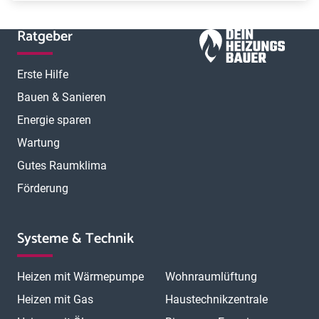
Ratgeber
Erste Hilfe
Bauen & Sanieren
Energie sparen
Wartung
Gutes Raumklima
Förderung
Systeme & Technik
Heizen mit Wärmepumpe
Wohnraumlüftung
Heizen mit Gas
Haustechnikzentrale