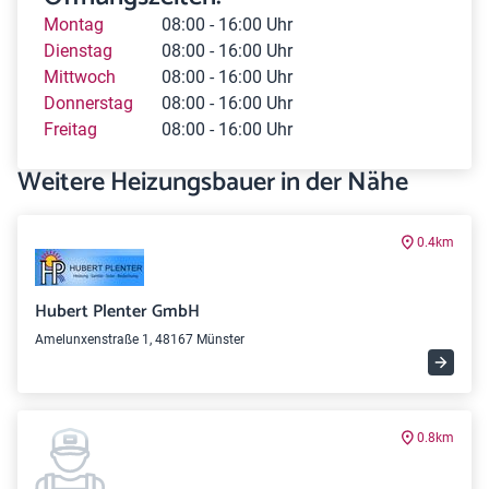
Montag
08:00 - 16:00 Uhr
Dienstag
08:00 - 16:00 Uhr
Mittwoch
08:00 - 16:00 Uhr
Donnerstag
08:00 - 16:00 Uhr
Freitag
08:00 - 16:00 Uhr
Weitere Heizungsbauer in der Nähe
0.4km
Hubert Plenter GmbH
Amelunxenstraße 1, 48167 Münster
0.8km