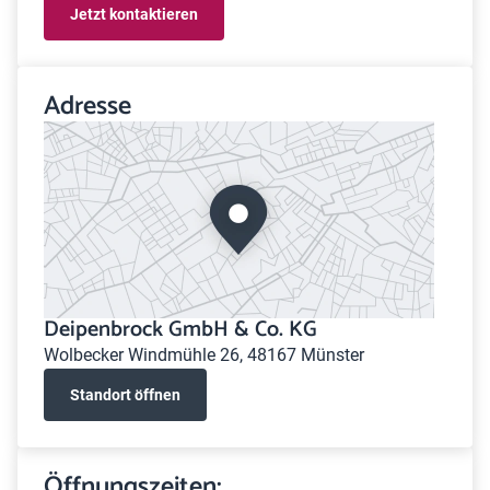
Jetzt kontaktieren
Adresse
Deipenbrock GmbH & Co. KG
Wolbecker Windmühle 26, 48167 Münster
Standort öffnen
Öffnungszeiten: