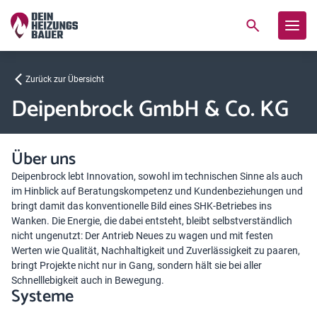
Zurück zur Übersicht
Deipenbrock GmbH & Co. KG
Über uns
Deipenbrock lebt Innovation, sowohl im technischen Sinne als auch
im Hinblick auf Beratungskompetenz und Kundenbeziehungen und
bringt damit das konventionelle Bild eines SHK-Betriebes ins
Wanken. Die Energie, die dabei entsteht, bleibt selbstverständlich
nicht ungenutzt: Der Antrieb Neues zu wagen und mit festen
Werten wie Qualität, Nachhaltigkeit und Zuverlässigkeit zu paaren,
bringt Projekte nicht nur in Gang, sondern hält sie bei aller
Schnelllebigkeit auch in Bewegung.
Systeme