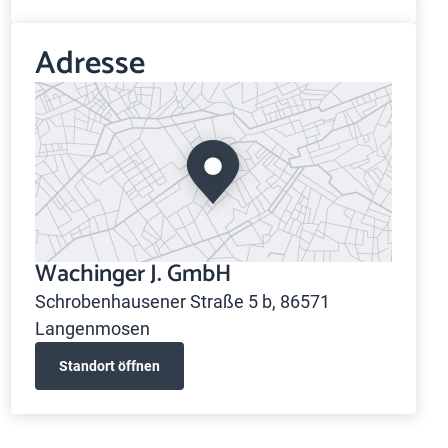
Adresse
Wachinger J. GmbH
Schrobenhausener Straße 5 b, 86571
Langenmosen
Standort öffnen