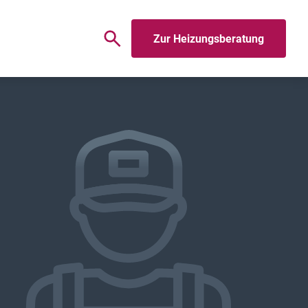
Zur Heizungsberatung