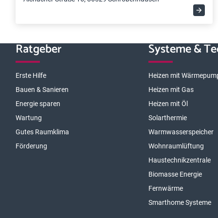
Ratgeber
Systeme & Te
Erste Hilfe
Heizen mit Wärmepum
Bauen & Sanieren
Heizen mit Gas
Energie sparen
Heizen mit Öl
Wartung
Solarthermie
Gutes Raumklima
Warmwasserspeicher
Förderung
Wohnraumlüftung
Haustechnikzentrale
Biomasse Energie
Fernwärme
Smarthome Systeme