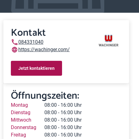
Kontakt
084331040
https://wachinger.com/
Jetzt kontaktieren
Öffnungszeiten:
Montag
08:00 - 16:00 Uhr
Dienstag
08:00 - 16:00 Uhr
Mittwoch
08:00 - 16:00 Uhr
Donnerstag
08:00 - 16:00 Uhr
Freitag
08:00 - 16:00 Uhr