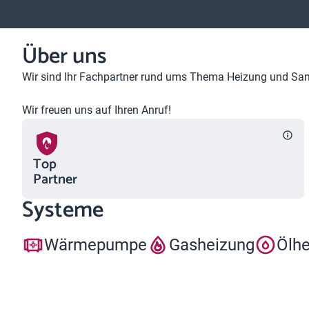
Über uns
Wir sind Ihr Fachpartner rund ums Thema Heizung und Sani
Wir freuen uns auf Ihren Anruf!
Top
Partner
Systeme
Wärmepumpe
Gasheizung
Ölh