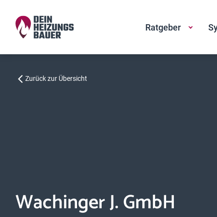
Ratgeber
Sy
Zurück zur Übersicht
Wachinger J. GmbH