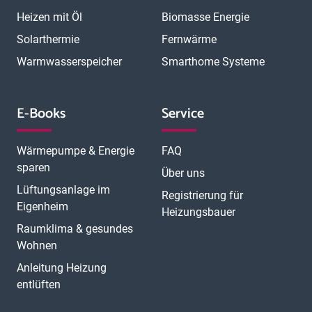
Heizen mit Öl
Biomasse Energie
Solarthermie
Fernwärme
Warmwasserspeicher
Smarthome Systeme
E-Books
Service
Wärmepumpe & Energie
FAQ
sparen
Über uns
Lüftungsanlage im
Registrierung für
Eigenheim
Heizungsbauer
Raumklima & gesundes
Wohnen
Anleitung Heizung
entlüften