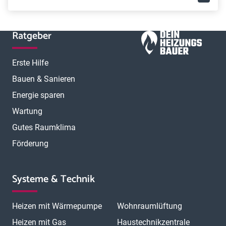
Ratgeber
Erste Hilfe
Bauen & Sanieren
Energie sparen
Wartung
Gutes Raumklima
Förderung
Systeme & Technik
Heizen mit Wärmepumpe
Wohnraumlüftung
Heizen mit Gas
Haustechnikzentrale