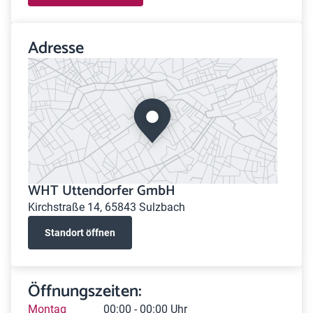
Adresse
WHT Uttendorfer GmbH
Kirchstraße 14, 65843 Sulzbach
Standort öffnen
Öffnungszeiten:
Montag
00:00 - 00:00 Uhr