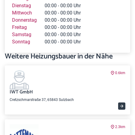
Dienstag
00:00 - 00:00 Uhr
Mittwoch
00:00 - 00:00 Uhr
Donnerstag
00:00 - 00:00 Uhr
Freitag
00:00 - 00:00 Uhr
Samstag
00:00 - 00:00 Uhr
Sonntag
00:00 - 00:00 Uhr
Weitere Heizungsbauer in der Nähe
0.6km
IWT GmbH
Cretzschmarstraße 37, 65843 Sulzbach
2.3km