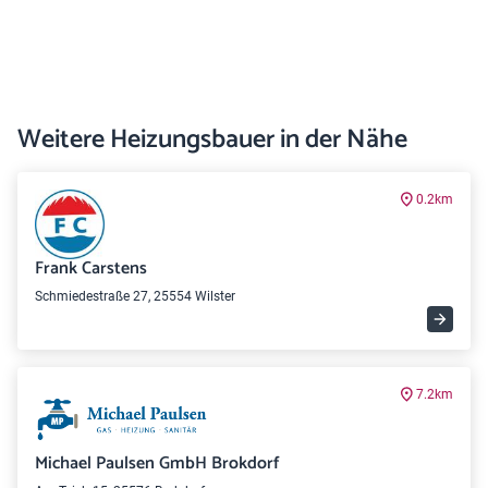
Weitere Heizungsbauer in der Nähe
0.2km
Frank Carstens
Schmiedestraße 27, 25554 Wilster
7.2km
Michael Paulsen GmbH Brokdorf