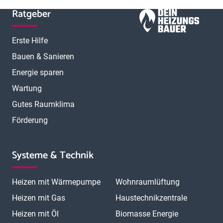
Ratgeber
Erste Hilfe
Bauen & Sanieren
Energie sparen
Wartung
Gutes Raumklima
Förderung
Systeme & Technik
Heizen mit Wärmepumpe
Wohnraumlüftung
Heizen mit Gas
Haustechnikzentrale
Heizen mit Öl
Biomasse Energie