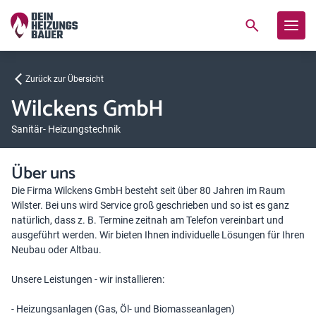
Zurück zur Übersicht
Wilckens GmbH
Sanitär- Heizungstechnik
Über uns
Die Firma Wilckens GmbH besteht seit über 80 Jahren im Raum
Wilster. Bei uns wird Service groß geschrieben und so ist es ganz
natürlich, dass z. B. Termine zeitnah am Telefon vereinbart und
ausgeführt werden. Wir bieten Ihnen individuelle Lösungen für Ihren
Neubau oder Altbau.
Unsere Leistungen - wir installieren:
- Heizungsanlagen (Gas, Öl- und Biomasseanlagen)