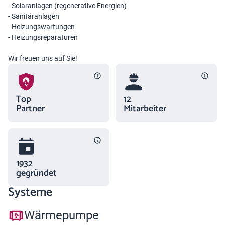
- Solaranlagen (regenerative Energien)
- Sanitäranlagen
- Heizungswartungen
- Heizungsreparaturen
Wir freuen uns auf Sie!
Top
12
Partner
Mitarbeiter
1932
gegründet
Systeme
Wärmepumpe