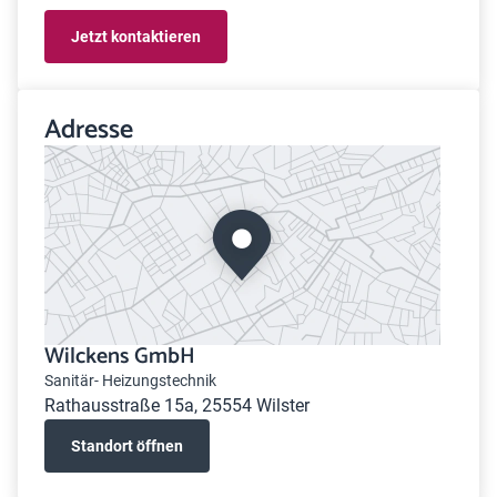
Jetzt kontaktieren
Adresse
Wilckens GmbH
Sanitär- Heizungstechnik
Rathausstraße 15a, 25554 Wilster
Standort öffnen