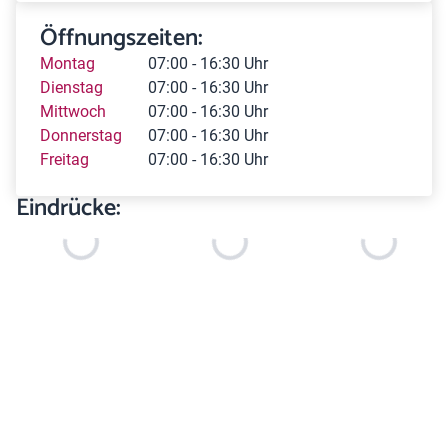
Öffnungszeiten:
Montag
07:00 - 16:30 Uhr
Dienstag
07:00 - 16:30 Uhr
Mittwoch
07:00 - 16:30 Uhr
Donnerstag
07:00 - 16:30 Uhr
Freitag
07:00 - 16:30 Uhr
Eindrücke: