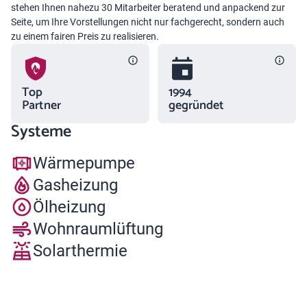
stehen Ihnen nahezu 30 Mitarbeiter beratend und anpackend zur
Seite, um Ihre Vorstellungen nicht nur fachgerecht, sondern auch
zu einem fairen Preis zu realisieren.
Top
1994
Partner
gegründet
Systeme
Wärmepumpe
Gasheizung
Ölheizung
Wohnraumlüftung
Solarthermie