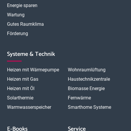
Energie sparen
Wartung
Gutes Raumklima
Förderung
Systeme & Technik
Heizen mit Wärmepumpe
Wohnraumlüftung
Heizen mit Gas
Haustechnikzentrale
Heizen mit Öl
Biomasse Energie
Solarthermie
Fernwärme
Warmwasserspeicher
Smarthome Systeme
E-Books
Service