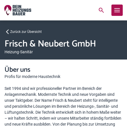
Zurück zur Übersicht
Frisch & Neubert GmbH
Heizung-Sanitär
Über uns
Profis für moderne Haustechnik
Seit 1994 sind wir professioneller Partner im Bereich der
Anlagenmechanik. Modernste Technik und neue Vorgaben sind
unser Taktgeber. Der Name Frisch & Neubert steht für intelligente
und persönliche Lösungen im Bereich der Heizungs-, Sanitär- und
Lüftungstechnik. Die Technik entwickelt sich in hohem Maße weiter
– wir halten Schritt, indem wir unsere Mitarbeiter ständig fortbilden
und neue Kräfte ausbilden. Von der Planung bis zur Umsetzung