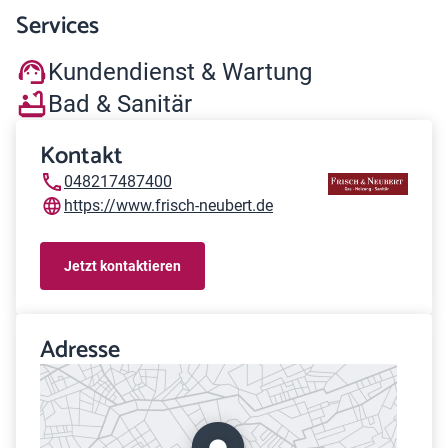
Services
Kundendienst & Wartung
Bad & Sanitär
Kontakt
048217487400
https://www.frisch-neubert.de
Jetzt kontaktieren
Adresse