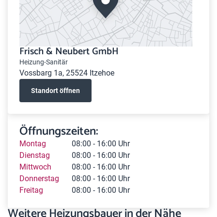
Frisch & Neubert GmbH
Heizung-Sanitär
Vossbarg 1a, 25524 Itzehoe
Standort öffnen
Öffnungszeiten:
Montag
08:00 - 16:00 Uhr
Dienstag
08:00 - 16:00 Uhr
Mittwoch
08:00 - 16:00 Uhr
Donnerstag
08:00 - 16:00 Uhr
Freitag
08:00 - 16:00 Uhr
Weitere Heizungsbauer in der Nähe