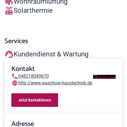
Wohnraumlüftung
Solarthermie
Services
Kundendienst & Wartung
Kontakt
048218049870
http://www.waschow-haustechnik.de
Jetzt kontaktieren
Adresse