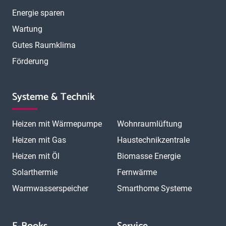
Energie sparen
Wartung
Gutes Raumklima
Förderung
Systeme & Technik
Heizen mit Wärmepumpe
Wohnraumlüftung
Heizen mit Gas
Haustechnikzentrale
Heizen mit Öl
Biomasse Energie
Solarthermie
Fernwärme
Warmwasserspeicher
Smarthome Systeme