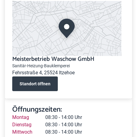
Meisterbetrieb Waschow GmbH
Sanitär-Heizung-Bauklemperei
Fehrsstraße 4, 25524 Itzehoe
Standort öffnen
Öffnungszeiten:
Montag
08:30 - 14:00 Uhr
Dienstag
08:30 - 14:00 Uhr
Mittwoch
08:30 - 14:00 Uhr