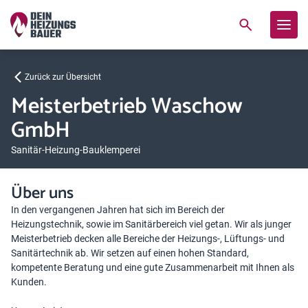
Zurück zur Übersicht
Meisterbetrieb Waschow
GmbH
Sanitär-Heizung-Bauklemperei
Über uns
In den vergangenen Jahren hat sich im Bereich der
Heizungstechnik, sowie im Sanitärbereich viel getan. Wir als junger
Meisterbetrieb decken alle Bereiche der Heizungs-, Lüftungs- und
Sanitärtechnik ab. Wir setzen auf einen hohen Standard,
kompetente Beratung und eine gute Zusammenarbeit mit Ihnen als
Kunden.