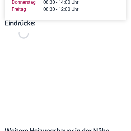
Donnerstag
08:30 - 14:00 Uhr
Freitag
08:30 - 12:00 Uhr
Eindrücke: