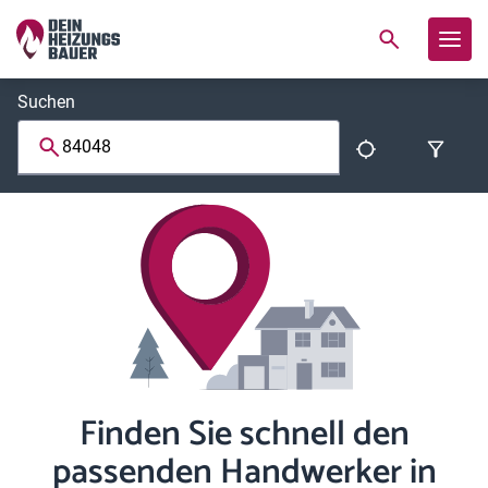
Suchen
Finden Sie schnell den
passenden Handwerker in