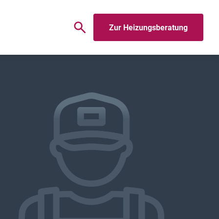
Zur Heizungsberatung