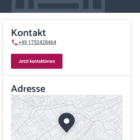
Kontakt
+49 1752428464
Jetzt kontaktieren
Adresse