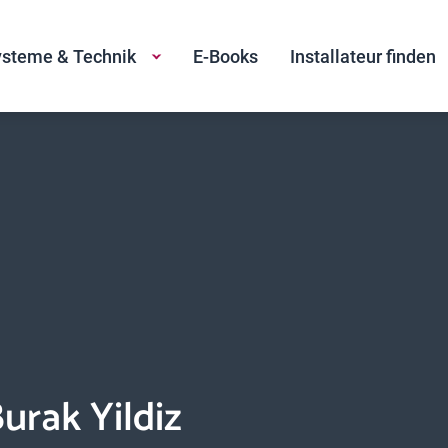
steme & Technik
E-Books
Installateur finden
urak Yildiz