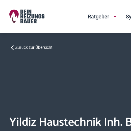
Ratgeber
Sy
Zurück zur Übersicht
Yildiz Haustechnik Inh. B