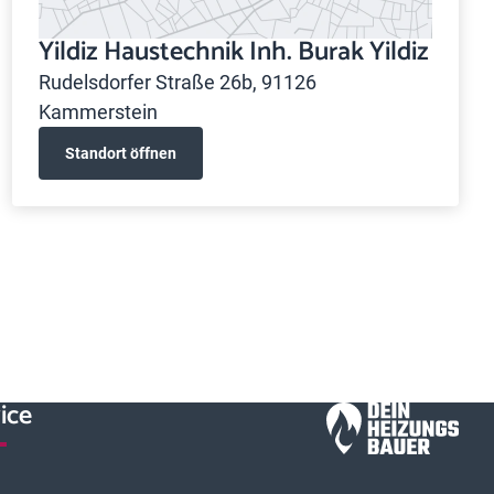
Yildiz Haustechnik Inh. Burak Yildiz
Rudelsdorfer Straße 26b, 91126
Kammerstein
Standort öffnen
ice