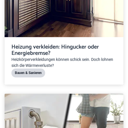
Heizung verkleiden: Hingucker oder
Energiebremse?
Heizkörperverkleidungen können schick sein. Doch lohnen
sich die Wärmeverluste?
Bauen & Sanieren