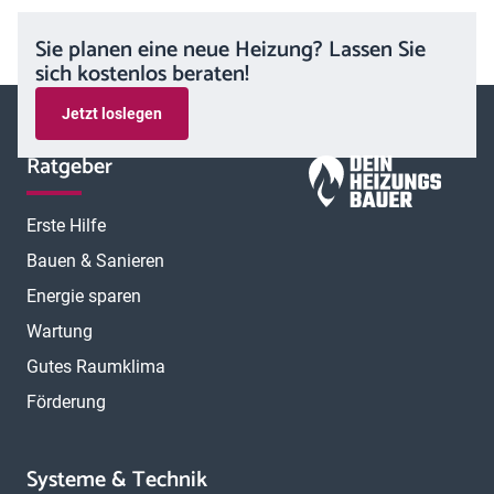
Sie planen eine neue Heizung? Lassen Sie
sich kostenlos beraten!
Jetzt loslegen
Ratgeber
Erste Hilfe
Bauen & Sanieren
Energie sparen
Wartung
Gutes Raumklima
Förderung
Systeme & Technik