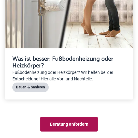
Was ist besser: Fußbodenheizung oder
Heizkörper?
Fußbodenheizung oder Heizkörper? Wir helfen bei der
Entscheidung! Hier alle Vor- und Nachteile.
Bauen & Sanieren
Beratung anfordern