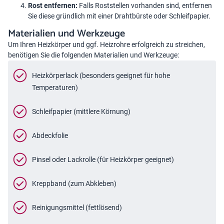
Rost entfernen:
Falls Roststellen vorhanden sind, entfernen
Sie diese gründlich mit einer Drahtbürste oder Schleifpapier.
Materialien und Werkzeuge
Um Ihren
Heizkörper
und ggf. Heizrohre erfolgreich zu streichen,
benötigen Sie die folgenden Materialien und Werkzeuge:
Heizkörperlack (besonders geeignet für hohe
Temperaturen)
Schleifpapier (mittlere Körnung)
Abdeckfolie
Pinsel oder Lackrolle (für Heizkörper geeignet)
Kreppband (zum Abkleben)
Reinigungsmittel (fettlösend)