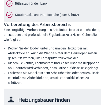
Rührstab für den Lack
Staubmaske und Handschuhe (zum Schutz)
Vorbereitung des Arbeitsbereichs
Eine sorgfältige Vorbereitung des Arbeitsbereichs ist entscheidend,
um saubere und professionelle Ergebnisse zu erzielen. Gehen Sie
wie folgt vor:
Decken Sie den Boden unter und um den Heizkörper mit
Abdeckfolie ab. Auch die Wände hinter dem Heizkörper sollten
geschützt werden, um Farbspritzer zu vermeiden.
Kleben Sie Ventile, Thermostate und Anschlüsse mit Kreppband
ab. Dadurch wird verhindert, dass Farbe auf diese Teile gelangt.
Entfernen Sie Möbel aus dem Arbeitsbereich oder decken Sie sie
ebenfalls mit Abdeckfolie ab, um sie vor Farbklecksen zu
schützen.
Heizungsbauer finden