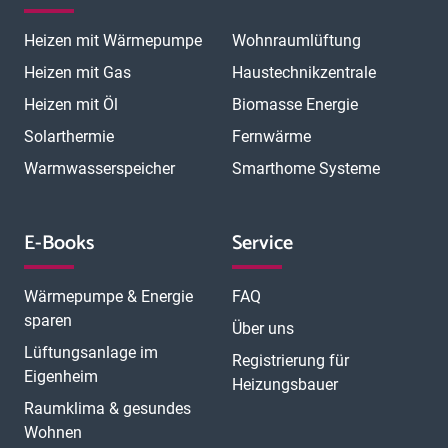
Heizen mit Wärmepumpe
Wohnraumlüftung
Heizen mit Gas
Haustechnikzentrale
Heizen mit Öl
Biomasse Energie
Solarthermie
Fernwärme
Warmwasserspeicher
Smarthome Systeme
E-Books
Service
Wärmepumpe & Energie
FAQ
sparen
Über uns
Lüftungsanlage im
Registrierung für
Eigenheim
Heizungsbauer
Raumklima & gesundes
Wohnen