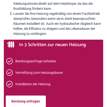
Kleidungsstücke direkt auf dem Heizkörper, da das die
Rostbildung fördern kann.
Lassen Sie Ihre Heizung regelmäßig von einem Fachbetrieb
überprüfen, besonders wenn sie in stark beanspruchten
Räumen installiert ist. Auch ein hydraulischer Abgleich kann
helfen, die Effizienz zu steigern und die Lebensdauer der
Heizung zu verlängern.
In 3 Schritten zur neuen Heizung
Beratungsanfrage schicken
Vermittlung zum Heizungsbauer
Installation der Heizung
Beratung anfragen