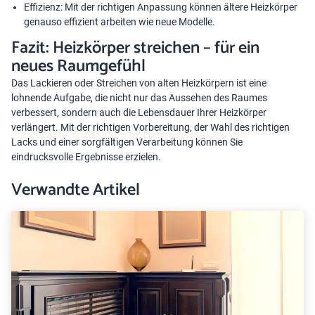
Effizienz: Mit der richtigen Anpassung können ältere Heizkörper
genauso effizient arbeiten wie neue Modelle.
Fazit: Heizkörper streichen – für ein
neues Raumgefühl
Das Lackieren oder Streichen von alten Heizkörpern ist eine
lohnende Aufgabe, die nicht nur das Aussehen des Raumes
verbessert, sondern auch die Lebensdauer Ihrer Heizkörper
verlängert. Mit der richtigen Vorbereitung, der Wahl des richtigen
Lacks und einer sorgfältigen Verarbeitung können Sie
eindrucksvolle Ergebnisse erzielen.
Verwandte Artikel