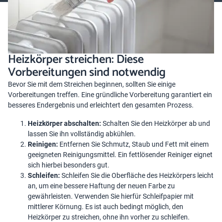
Heizkörper streichen: Diese
Vorbereitungen sind notwendig
Bevor Sie mit dem Streichen beginnen, sollten Sie einige
Vorbereitungen treffen. Eine gründliche Vorbereitung garantiert ein
besseres Endergebnis und erleichtert den gesamten Prozess.
Heizkörper abschalten:
Schalten Sie den Heizkörper ab und
lassen Sie ihn vollständig abkühlen.
Reinigen:
Entfernen Sie Schmutz, Staub und Fett mit einem
geeigneten Reinigungsmittel. Ein fettlösender Reiniger eignet
sich hierbei besonders gut.
Schleifen:
Schleifen Sie die Oberfläche des Heizkörpers leicht
an, um eine bessere Haftung der neuen Farbe zu
gewährleisten. Verwenden Sie hierfür Schleifpapier mit
mittlerer Körnung. Es ist auch bedingt möglich, den
Heizkörper zu streichen, ohne ihn vorher zu schleifen.