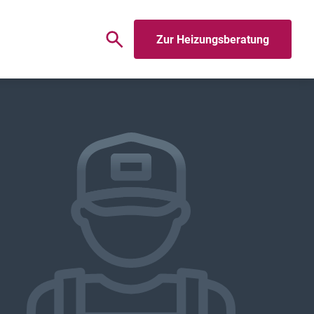
Zur Heizungsberatung