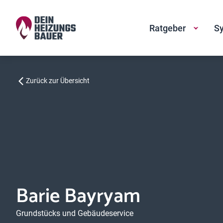
Ratgeber
Sy
Zurück zur Übersicht
Barie Bayryam
Grundstücks und Gebäudeservice