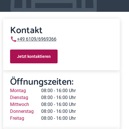
Kontakt
+49 6109/6969366
Jetzt kontaktieren
Öffnungszeiten:
Montag
08:00 - 16:00 Uhr
Dienstag
08:00 - 16:00 Uhr
Mittwoch
08:00 - 16:00 Uhr
Donnerstag
08:00 - 16:00 Uhr
Freitag
08:00 - 16:00 Uhr