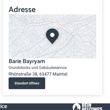
Adresse
Barie Bayryam
Grundstücks und Gebäudeservice
Rhönstraße 38, 63477 Maintal
Standort öffnen
ice