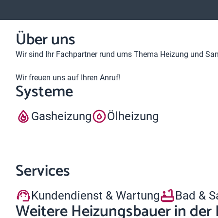
Über uns
Wir sind Ihr Fachpartner rund ums Thema Heizung und Sani
Wir freuen uns auf Ihren Anruf!
Systeme
Gasheizung
Ölheizung
Services
Kundendienst & Wartung
Bad & S
Weitere Heizungsbauer in der