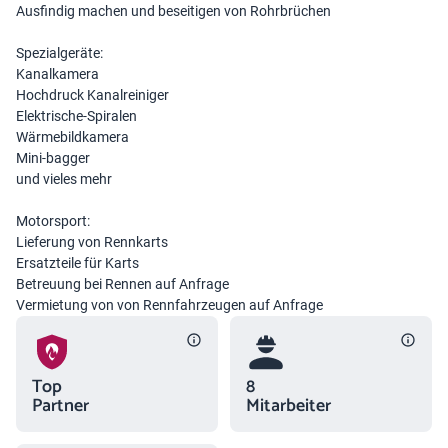
Ausfindig machen und beseitigen von Rohrbrüchen
Spezialgeräte:
Kanalkamera
Hochdruck Kanalreiniger
Elektrische-Spiralen
Wärmebildkamera
Mini-bagger
und vieles mehr
Motorsport:
Lieferung von Rennkarts
Ersatzteile für Karts
Betreuung bei Rennen auf Anfrage
Vermietung von von Rennfahrzeugen auf Anfrage
Top
8
Partner
Mitarbeiter