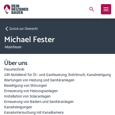
Zurück zur Übersicht
Michael Fester
-Mainfeuer-
Über uns
Haustechnik:
24h Notdienst für Öl.- und Gasfeuerung, Rohrbruch, Kanalreinigung
Wartungen von Heizung und Sanitäranlagen
Beseitigung von Störungen
Erneuerung von Heizungsanlagen
Installation von Solaranlagen
Erneuerung von Bädern und Sanitäranlagen
Kanalreinigungen
Kanaluntersuchung mit Kanalkamera