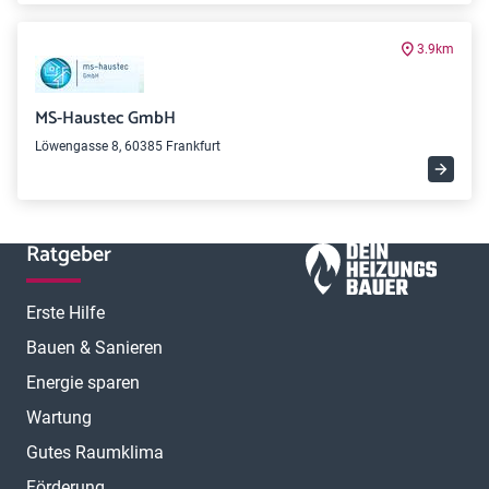
3.9km
MS-Haustec GmbH
Löwengasse 8, 60385 Frankfurt
Ratgeber
Erste Hilfe
Bauen & Sanieren
Energie sparen
Wartung
Gutes Raumklima
Förderung