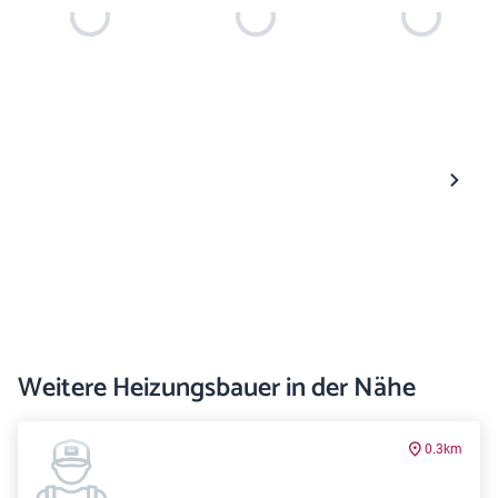
Weitere Heizungsbauer in der Nähe
0.3km