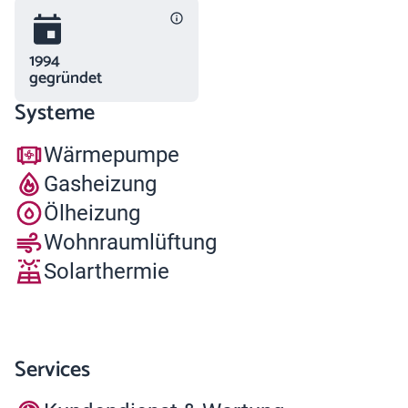
1994
gegründet
Systeme
Wärmepumpe
Gasheizung
Ölheizung
Wohnraumlüftung
Solarthermie
Services