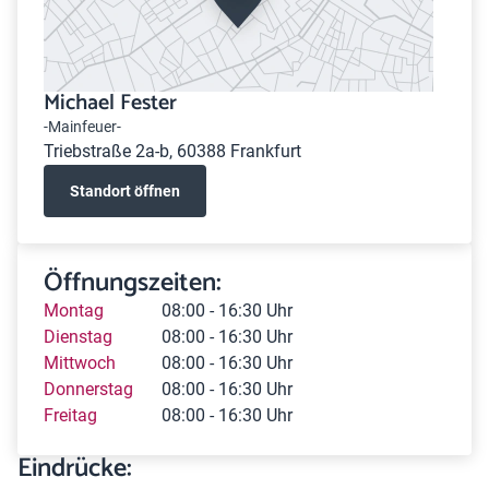
Michael Fester
-Mainfeuer-
Triebstraße 2a-b, 60388 Frankfurt
Standort öffnen
Öffnungszeiten:
Montag
08:00 - 16:30 Uhr
Dienstag
08:00 - 16:30 Uhr
Mittwoch
08:00 - 16:30 Uhr
Donnerstag
08:00 - 16:30 Uhr
Freitag
08:00 - 16:30 Uhr
Eindrücke: