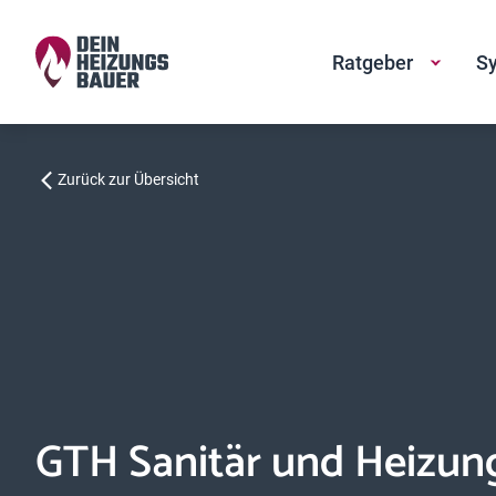
Ratgeber
Sy
Zurück zur Übersicht
GTH Sanitär und Heizu