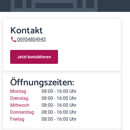
Kontakt
06954804945
Jetzt kontaktieren
Öffnungszeiten:
Montag
08:00 - 16:00 Uhr
Dienstag
08:00 - 16:00 Uhr
Mittwoch
08:00 - 16:00 Uhr
Donnerstag
08:00 - 16:00 Uhr
Freitag
08:00 - 16:00 Uhr