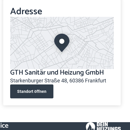
Adresse
GTH Sanitär und Heizung GmbH
Starkenburger Straße 48, 60386 Frankfurt
Standort öffnen
ice