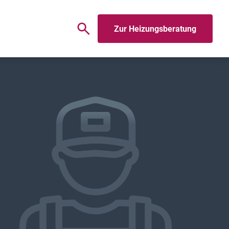
Zur Heizungsberatung