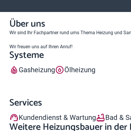
Über uns
Wir sind Ihr Fachpartner rund ums Thema Heizung und Sani
Wir freuen uns auf Ihren Anruf!
Systeme
Gasheizung
Ölheizung
Services
Kundendienst & Wartung
Bad & S
Weitere Heizungsbauer in der