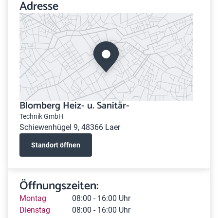
Adresse
Blomberg Heiz- u. Sanitär-
Technik GmbH
Schiewenhügel 9, 48366 Laer
Standort öffnen
Öffnungszeiten:
Montag
08:00 - 16:00 Uhr
Dienstag
08:00 - 16:00 Uhr