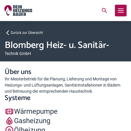
Zurück zur Übersicht
Blomberg Heiz- u. Sanitär-
Technik GmbH
Über uns
Ihr Meisterbetrieb für die Planung, Lieferung und Montage von
Heizungs- und Lüftungsanlagen, Sanitärinstallationen in Bädern
und Betreuung der entsprechenden Haustechnik.
Systeme
Wärmepumpe
Gasheizung
Ölheizung