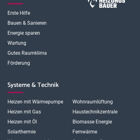
Erste Hilfe
Bauen & Sanieren
Energie sparen
Wartung
Gutes Raumklima
Förderung
Systeme & Technik
Heizen mit Wärmepumpe
Wohnraumlüftung
Heizen mit Gas
Haustechnikzentrale
Heizen mit Öl
Biomasse Energie
Solarthermie
Fernwärme