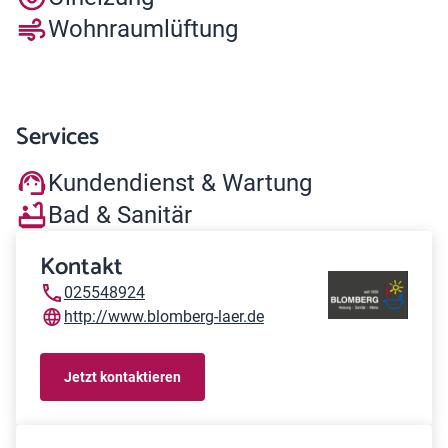
Wohnraumlüftung
Services
Kundendienst & Wartung
Bad & Sanitär
Kontakt
025548924
http://www.blomberg-laer.de
Jetzt kontaktieren