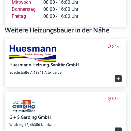
Mittwoch
08:00 - 16:00 Uhr
Donnerstag
08:00 - 16:00 Uhr
Freitag
08:00 - 16:00 Uhr
Weitere Heizungsbauer in der Nähe
6.4km
Huesmann Heizung-Sanitär GmbH
Boschstraße 7, 48341 Altenberge
6.6km
G + S Gerding GmbH
Westring 12, 48356 Nordwalde