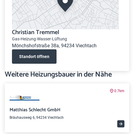
Christian Tremmel
Gas-Heizung-Wasser-Lüftung
Mönchshofstraße 38a, 94234 Viechtach
Standort öffnen
Weitere Heizungsbauer in der Nähe
0.7km
Matthias Schlecht GmbH
Bräuhausweg 6, 94234 Viechtach