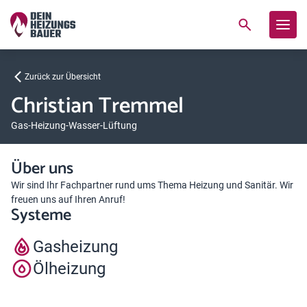
Zurück zur Übersicht
Christian Tremmel
Gas-Heizung-Wasser-Lüftung
Über uns
Wir sind Ihr Fachpartner rund ums Thema Heizung und Sanitär. Wir
freuen uns auf Ihren Anruf!
Systeme
Gasheizung
Ölheizung