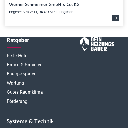
Werner Schmelmer GmbH & Co. KG
Bogener Straße 11, 94379 Sankt Englmar
Ratgeber
Erste Hilfe
Bauen & Sanieren
Energie sparen
Wartung
Gutes Raumklima
Förderung
Systeme & Technik