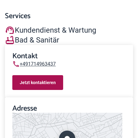
Services
Kundendienst & Wartung
Bad & Sanitär
Kontakt
+491714963437
Jetzt kontaktieren
Adresse