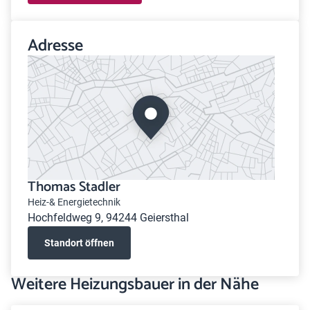
Adresse
Thomas Stadler
Heiz-& Energietechnik
Hochfeldweg 9, 94244 Geiersthal
Standort öffnen
Weitere Heizungsbauer in der Nähe