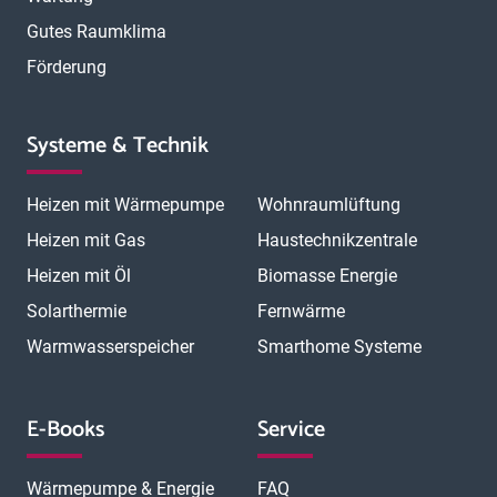
Gutes Raumklima
Förderung
Systeme & Technik
Heizen mit Wärmepumpe
Wohnraumlüftung
Heizen mit Gas
Haustechnikzentrale
Heizen mit Öl
Biomasse Energie
Solarthermie
Fernwärme
Warmwasserspeicher
Smarthome Systeme
E-Books
Service
Wärmepumpe & Energie
FAQ