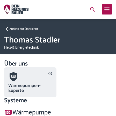
Zurück zur Übersicht
Thomas Stadler
Heiz-& Energietechnik
Über uns
Wärmepumpen-
Experte
Systeme
Wärmepumpe