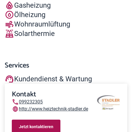
Gasheizung
Ölheizung
Wohnraumlüftung
Solarthermie
Services
Kundendienst & Wartung
Kontakt
099232305
http://www.heiztechnik-stadler.de
Jetzt kontaktieren