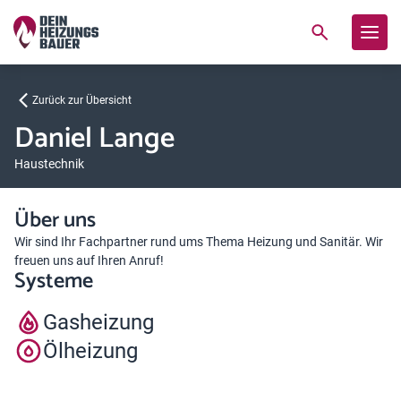
Zurück zur Übersicht
Daniel Lange
Haustechnik
Über uns
Wir sind Ihr Fachpartner rund ums Thema Heizung und Sanitär. Wir
freuen uns auf Ihren Anruf!
Systeme
Gasheizung
Ölheizung