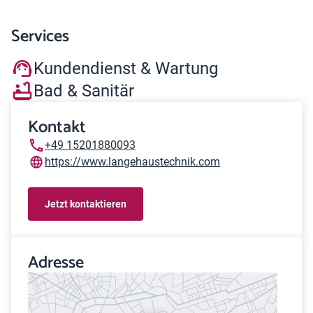
Services
Kundendienst & Wartung
Bad & Sanitär
Kontakt
+49 15201880093
https://www.langehaustechnik.com
Jetzt kontaktieren
Adresse