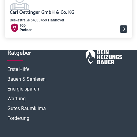
Carl Oettinger GmbH & Co. KG
Beekestraße 54, 30459 Hannover
Top
Partner
Ratgeber
Erste Hilfe
Bauen & Sanieren
Energie sparen
Wartung
Gutes Raumklima
Förderung