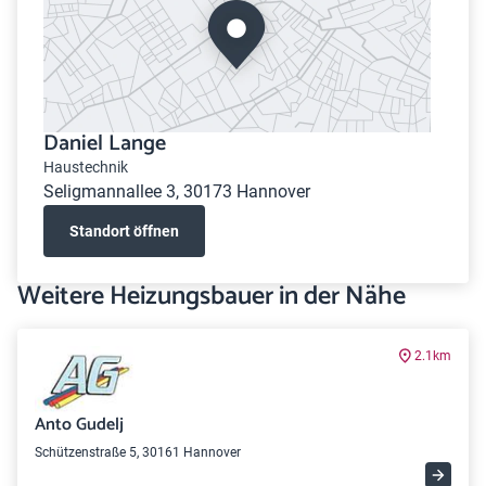
Daniel Lange
Haustechnik
Seligmannallee 3, 30173 Hannover
Standort öffnen
Weitere Heizungsbauer in der Nähe
2.1km
Anto Gudelj
Schützenstraße 5, 30161 Hannover