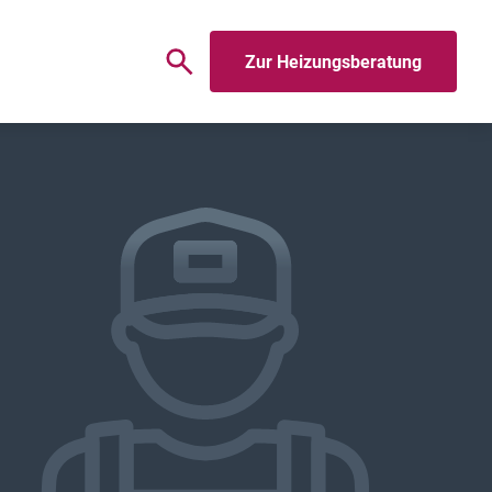
Zur Heizungsberatung