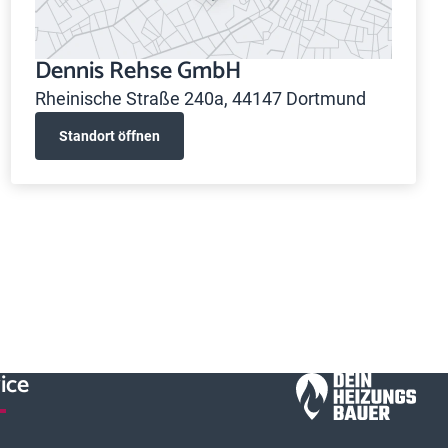
Dennis Rehse GmbH
Rheinische Straße 240a, 44147 Dortmund
Standort öffnen
ice