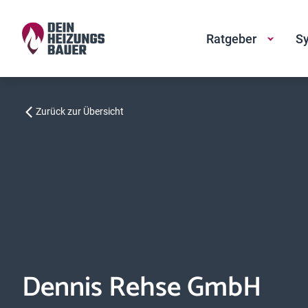
Ratgeber
Sy
Zurück zur Übersicht
Dennis Rehse GmbH