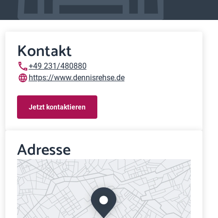
Kontakt
+49 231/480880
https://www.dennisrehse.de
Jetzt kontaktieren
Adresse