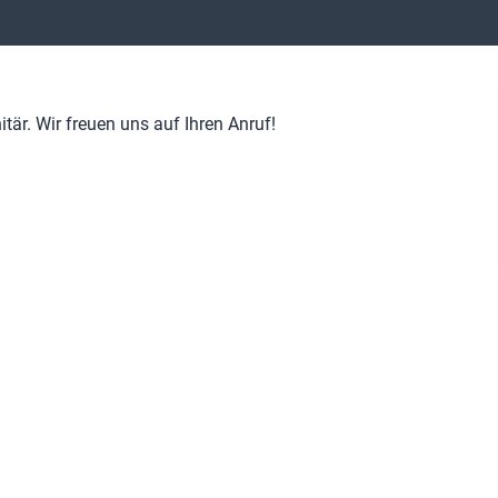
är. Wir freuen uns auf Ihren Anruf!