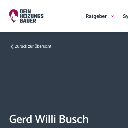
Ratgeber
Sy
Zurück zur Übersicht
Gerd Willi Busch