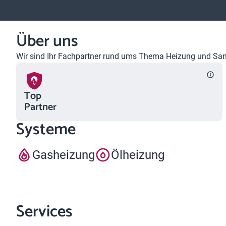
Über uns
Wir sind Ihr Fachpartner rund ums Thema Heizung und Sanit
Top
Partner
Systeme
Gasheizung
Ölheizung
Services