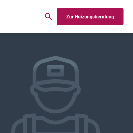
Zur Heizungsberatung