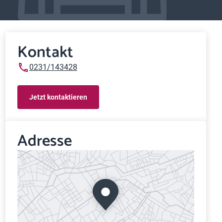
Kontakt
0231/143428
Jetzt kontaktieren
Adresse