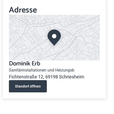
Adresse
Dominik Erb
Sanitärinstallationen und Heizungsb
Fichtenstraße 12, 69198 Schriesheim
Standort öffnen