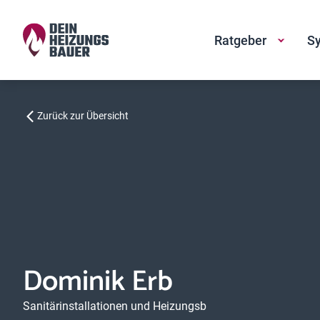
Ratgeber
Sy
Zurück zur Übersicht
Dominik Erb
Sanitärinstallationen und Heizungsb