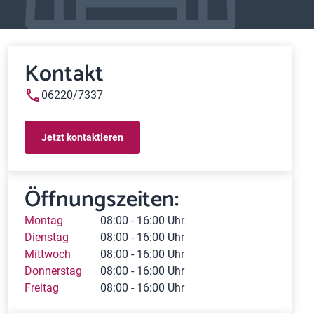
Kontakt
06220/7337
Jetzt kontaktieren
Öffnungszeiten:
Montag
08:00 - 16:00 Uhr
Dienstag
08:00 - 16:00 Uhr
Mittwoch
08:00 - 16:00 Uhr
Donnerstag
08:00 - 16:00 Uhr
Freitag
08:00 - 16:00 Uhr