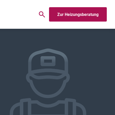
Zur Heizungsberatung