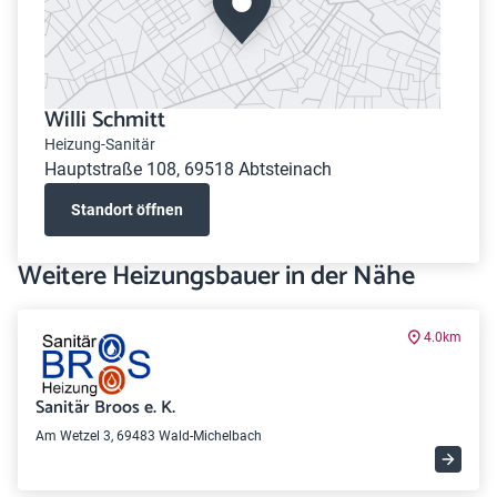
Willi Schmitt
Heizung-Sanitär
Hauptstraße 108, 69518 Abtsteinach
Standort öffnen
Weitere Heizungsbauer in der Nähe
4.0km
Sanitär Broos e. K.
Am Wetzel 3, 69483 Wald-Michelbach