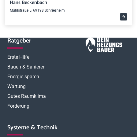
Hans Beckenbach
Mühlstraße 5, 69198 Schriesheim
Ratgeber
Erste Hilfe
Bauen & Sanieren
Energie sparen
Wartung
Gutes Raumklima
Förderung
Systeme & Technik