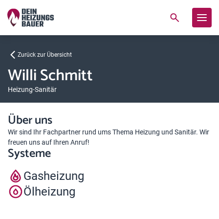
Zurück zur Übersicht
Willi Schmitt
Heizung-Sanitär
Über uns
Wir sind Ihr Fachpartner rund ums Thema Heizung und Sanitär. Wir
freuen uns auf Ihren Anruf!
Systeme
Gasheizung
Ölheizung