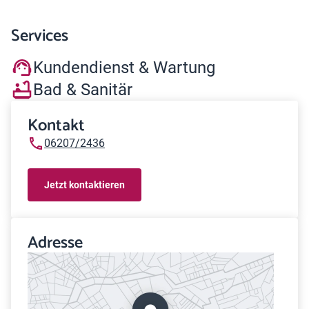
Services
Kundendienst & Wartung
Bad & Sanitär
Kontakt
06207/2436
Jetzt kontaktieren
Adresse