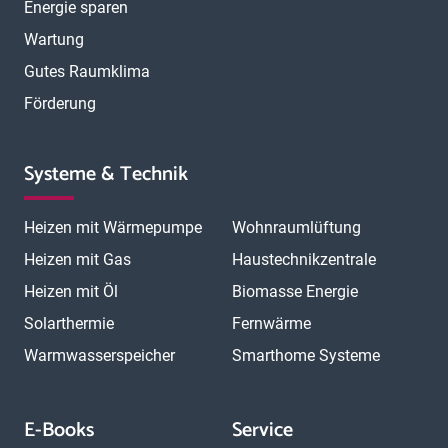
Energie sparen
Wartung
Gutes Raumklima
Förderung
Systeme & Technik
Heizen mit Wärmepumpe
Wohnraumlüftung
Heizen mit Gas
Haustechnikzentrale
Heizen mit Öl
Biomasse Energie
Solarthermie
Fernwärme
Warmwasserspeicher
Smarthome Systeme
E-Books
Service