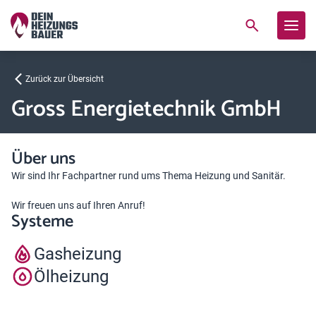
Zurück zur Übersicht
Gross Energietechnik GmbH
Über uns
Wir sind Ihr Fachpartner rund ums Thema Heizung und Sanitär.
Wir freuen uns auf Ihren Anruf!
Systeme
Gasheizung
Ölheizung