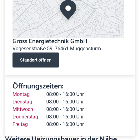
Gross Energietechnik GmbH
Vogesenstraße 59, 76461 Muggensturm
Standort öffnen
Öffnungszeiten:
Montag
08:00 - 16:00 Uhr
Dienstag
08:00 - 16:00 Uhr
Mittwoch
08:00 - 16:00 Uhr
Donnerstag
08:00 - 16:00 Uhr
Freitag
08:00 - 16:00 Uhr
Weitere Heizungsbauer in der Nähe