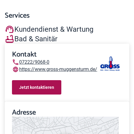
Services
Kundendienst & Wartung
Bad & Sanitär
Kontakt
07222/9068-0
https://www.gross-muggensturm.de/
Jetzt kontaktieren
Adresse