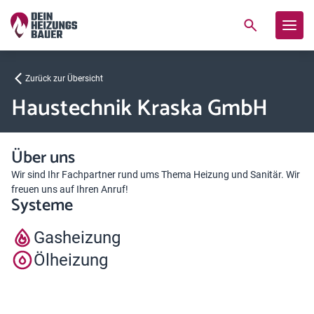
Zurück zur Übersicht
Haustechnik Kraska GmbH
Über uns
Wir sind Ihr Fachpartner rund ums Thema Heizung und Sanitär. Wir
freuen uns auf Ihren Anruf!
Systeme
Gasheizung
Ölheizung