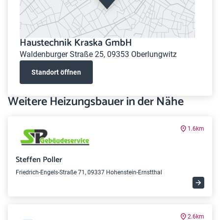
Haustechnik Kraska GmbH
Waldenburger Straße 25, 09353 Oberlungwitz
Standort öffnen
Weitere Heizungsbauer in der Nähe
1.6km
Steffen Poller
Friedrich-Engels-Straße 71, 09337 Hohenstein-Ernstthal
2.6km