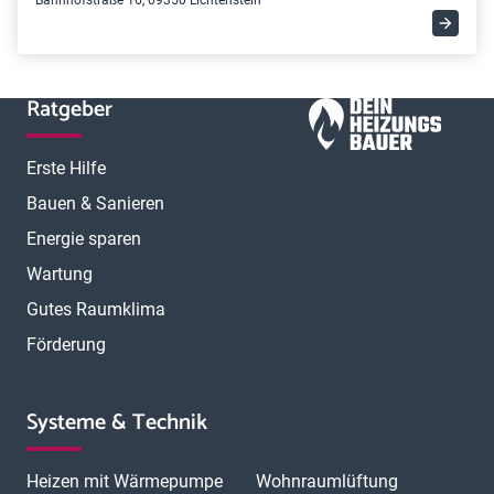
Bahnhofstraße 16, 09350 Lichtenstein
Ratgeber
Erste Hilfe
Bauen & Sanieren
Energie sparen
Wartung
Gutes Raumklima
Förderung
Systeme & Technik
Heizen mit Wärmepumpe
Wohnraumlüftung