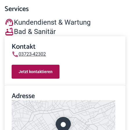
Services
Kundendienst & Wartung
Bad & Sanitär
Kontakt
03723-42302
Jetzt kontaktieren
Adresse