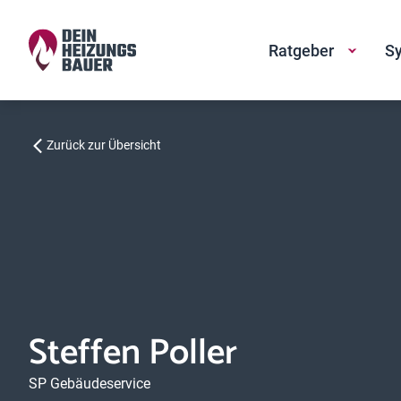
Ratgeber
Sy
Zurück zur Übersicht
Steffen Poller
SP Gebäudeservice