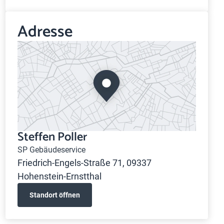
Adresse
Steffen Poller
SP Gebäudeservice
Friedrich-Engels-Straße 71, 09337
Hohenstein-Ernstthal
Standort öffnen