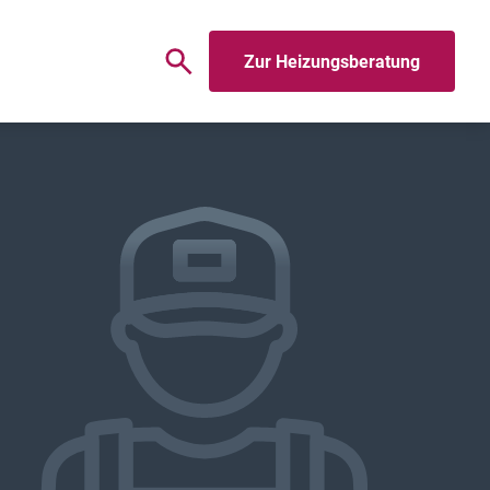
Zur Heizungsberatung