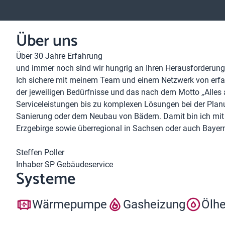
Über uns
Über 30 Jahre Erfahrung
und immer noch sind wir hungrig an Ihren Herausforderun
Ich sichere mit meinem Team und einem Netzwerk von erfa
der jeweiligen Bedürfnisse und das nach dem Motto „Alles 
Serviceleistungen bis zu komplexen Lösungen bei der Plan
Sanierung oder dem Neubau von Bädern. Damit bin ich mi
Erzgebirge sowie überregional in Sachsen oder auch Bayern 
Steffen Poller
Inhaber SP Gebäudeservice
Systeme
Wärmepumpe
Gasheizung
Ölh