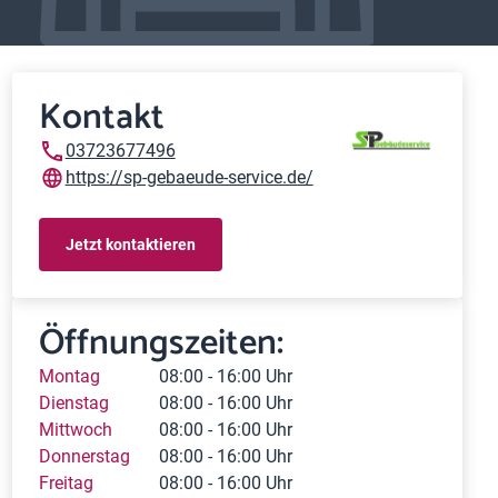
Kontakt
03723677496
https://sp-gebaeude-service.de/
Jetzt kontaktieren
Öffnungszeiten:
Montag
08:00 - 16:00 Uhr
Dienstag
08:00 - 16:00 Uhr
Mittwoch
08:00 - 16:00 Uhr
Donnerstag
08:00 - 16:00 Uhr
Freitag
08:00 - 16:00 Uhr