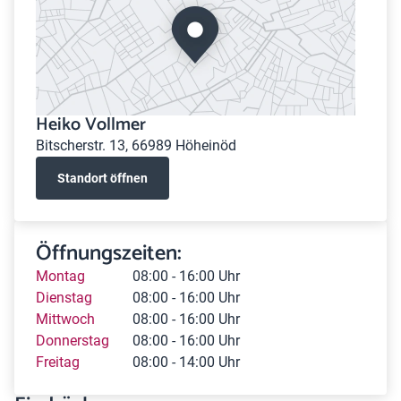
Heiko Vollmer
Bitscherstr. 13, 66989 Höheinöd
Standort öffnen
Öffnungszeiten:
Montag
08:00 - 16:00 Uhr
Dienstag
08:00 - 16:00 Uhr
Mittwoch
08:00 - 16:00 Uhr
Donnerstag
08:00 - 16:00 Uhr
Freitag
08:00 - 14:00 Uhr