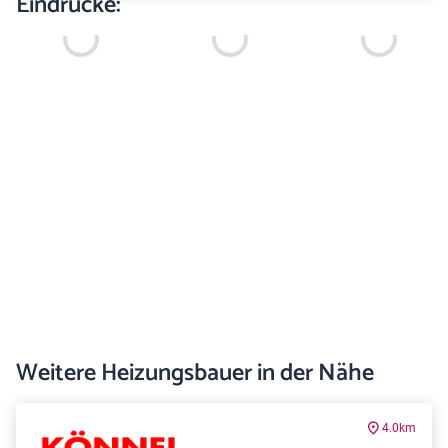
Eindrücke:
Weitere Heizungsbauer in der Nähe
4.0km