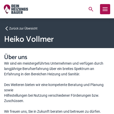
Zurück zur Übersicht
Heiko Vollmer
Über uns
Wir sind ein meistergeführtes Unternehmen und verfügen durch
langjährige Berufserfahrung über ein breites Spektrum an
Erfahrung in den Bereichen Heizung und Sanitär.
Des Weiteren bieten wir eine kompetente Beratung und Planung
sowie
Hilfestellungen bei Nutzung verschiedener Förderungen bzw.
Zuschüssen.
Wir freuen uns, Sie in Zukunft beraten und betreuen zu dürfen.