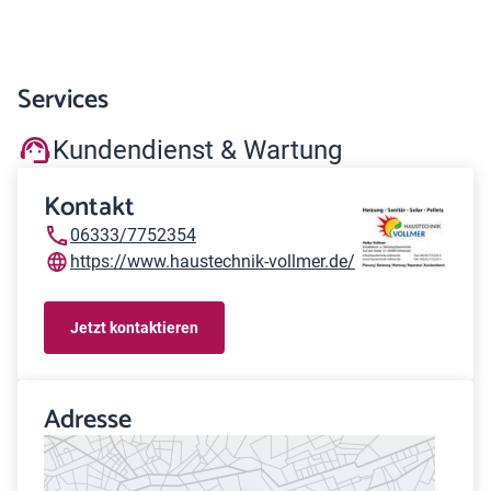
Services
Kundendienst & Wartung
Kontakt
06333/7752354
https://www.haustechnik-vollmer.de/
Jetzt kontaktieren
Adresse