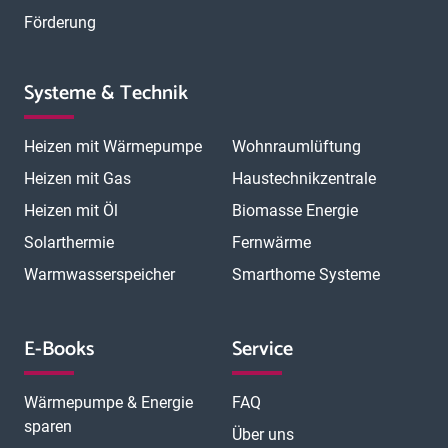
Förderung
Systeme & Technik
Heizen mit Wärmepumpe
Wohnraumlüftung
Heizen mit Gas
Haustechnikzentrale
Heizen mit Öl
Biomasse Energie
Solarthermie
Fernwärme
Warmwasserspeicher
Smarthome Systeme
E-Books
Service
Wärmepumpe & Energie
FAQ
sparen
Über uns