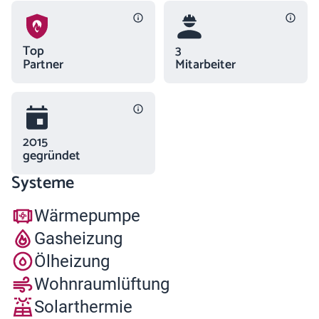
Top
3
Partner
Mitarbeiter
2015
gegründet
Systeme
Wärmepumpe
Gasheizung
Ölheizung
Wohnraumlüftung
Solarthermie