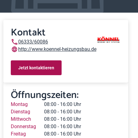
Kontakt
06333/60086
http://www.koennel-heizungsbau.de
Jetzt kontaktieren
Öffnungszeiten:
Montag
08:00 - 16:00 Uhr
Dienstag
08:00 - 16:00 Uhr
Mittwoch
08:00 - 16:00 Uhr
Donnerstag
08:00 - 16:00 Uhr
Freitag
08:00 - 16:00 Uhr