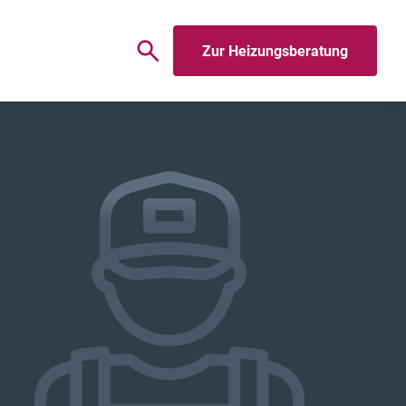
Zur Heizungsberatung