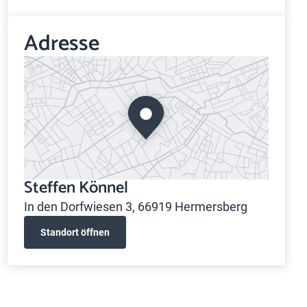
Adresse
Steffen Könnel
In den Dorfwiesen 3, 66919 Hermersberg
Standort öffnen