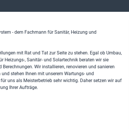
ystem - dem Fachmann für Sanitär, Heizung und
llungen mit Rat und Tat zur Seite zu stehen. Egal ob Umbau,
r Heizungs-, Sanitär- und Solartechnik beraten wir sie
Berechnungen. Wir installieren, renovieren und sanieren
n und stehen Ihnen mit unserem Wartungs- und
ür uns als Meisterbetrieb sehr wichtig. Daher setzen wir auf
ung Ihrer Aufträge.