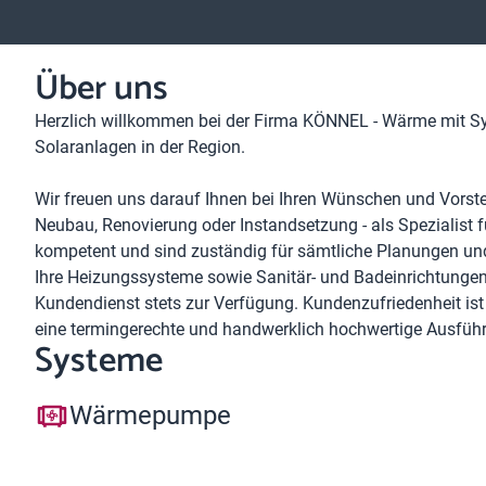
Über uns
Herzlich willkommen bei der Firma KÖNNEL - Wärme mit S
Solaranlagen in der Region.
Wir freuen uns darauf Ihnen bei Ihren Wünschen und Vorste
Neubau, Renovierung oder Instandsetzung - als Spezialist fü
kompetent und sind zuständig für sämtliche Planungen und 
Ihre Heizungssysteme sowie Sanitär- und Badeinrichtunge
Kundendienst stets zur Verfügung. Kundenzufriedenheit ist f
eine termingerechte und handwerklich hochwertige Ausführ
Systeme
Wärmepumpe