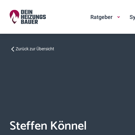
Ratgeber
Sy
Zurück zur Übersicht
Steffen Könnel