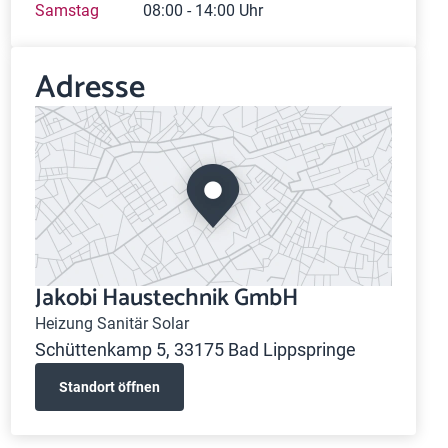
Samstag
08:00 - 14:00 Uhr
Adresse
Jakobi Haustechnik GmbH
Heizung Sanitär Solar
Schüttenkamp 5, 33175 Bad Lippspringe
Standort öffnen