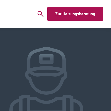
Zur Heizungsberatung