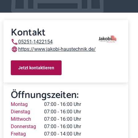
Kontakt
05251-1422154
https://www.jakobi-haustechnik.de/
Jetzt kontaktieren
Öffnungszeiten:
Montag
07:00 - 16:00 Uhr
Dienstag
07:00 - 16:00 Uhr
Mittwoch
07:00 - 16:00 Uhr
Donnerstag
07:00 - 16:00 Uhr
Freitag
07:00 - 14:00 Uhr