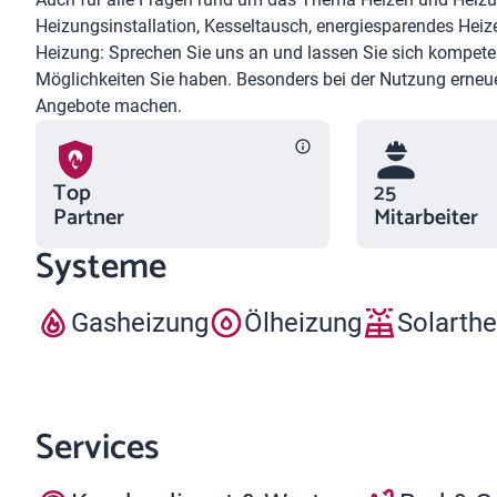
Heizungsinstallation, Kesseltausch, energiesparendes Heiz
Heizung: Sprechen Sie uns an und lassen Sie sich kompeten
Möglichkeiten Sie haben. Besonders bei der Nutzung erneue
Angebote machen.
Top
25
Partner
Mitarbeiter
Systeme
Gasheizung
Ölheizung
Solarth
Services