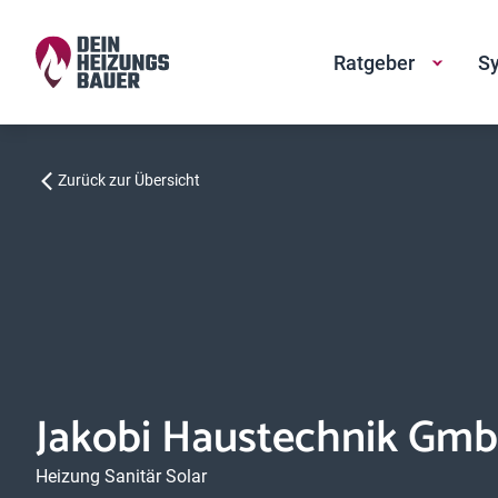
Ratgeber
Sy
Zurück zur Übersicht
Jakobi Haustechnik Gm
Heizung Sanitär Solar