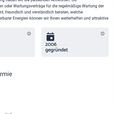
en oder Wartungsverträge für die regelmäßige Wartung der
t, freundlich und verständlich beraten, welche
rbarer Energien können wir Ihnen weiterhelfen und attraktive
2006
gegründet
ermie