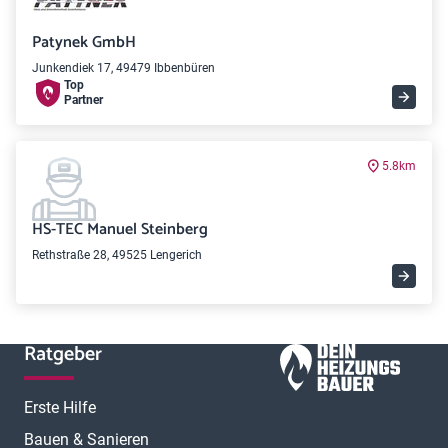
Patynek GmbH
Junkendiek 17, 49479 Ibbenbüren
Top
Partner
5.8km
HS-TEC Manuel Steinberg
Rethstraße 28, 49525 Lengerich
Ratgeber
Erste Hilfe
Bauen & Sanieren