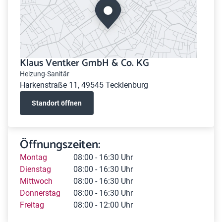
Klaus Ventker GmbH & Co. KG
Heizung-Sanitär
Harkenstraße 11, 49545 Tecklenburg
Standort öffnen
Öffnungszeiten:
Montag
08:00 - 16:30 Uhr
Dienstag
08:00 - 16:30 Uhr
Mittwoch
08:00 - 16:30 Uhr
Donnerstag
08:00 - 16:30 Uhr
Freitag
08:00 - 12:00 Uhr