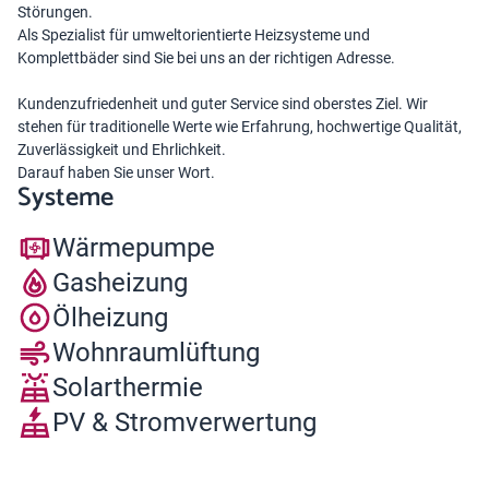
Störungen.
Als Spezialist für umweltorientierte Heizsysteme und
Komplettbäder sind Sie bei uns an der richtigen Adresse.
Kundenzufriedenheit und guter Service sind oberstes Ziel. Wir
stehen für traditionelle Werte wie Erfahrung, hochwertige Qualität,
Zuverlässigkeit und Ehrlichkeit.
Darauf haben Sie unser Wort.
Systeme
Wärmepumpe
Gasheizung
Ölheizung
Wohnraumlüftung
Solarthermie
PV & Stromverwertung