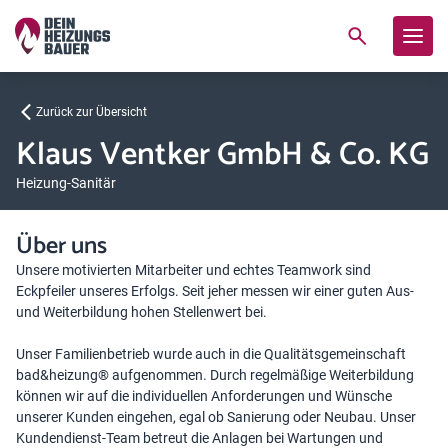
Zurück zur Übersicht
Klaus Ventker GmbH & Co. KG
Heizung-Sanitär
Über uns
Unsere motivierten Mitarbeiter und echtes Teamwork sind
Eckpfeiler unseres Erfolgs. Seit jeher messen wir einer guten Aus-
und Weiterbildung hohen Stellenwert bei.
Unser Familienbetrieb wurde auch in die Qualitätsgemeinschaft
bad&heizung® aufgenommen. Durch regelmäßige Weiterbildung
können wir auf die individuellen Anforderungen und Wünsche
unserer Kunden eingehen, egal ob Sanierung oder Neubau. Unser
Kundendienst-Team betreut die Anlagen bei Wartungen und