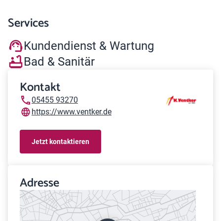
Services
Kundendienst & Wartung
Bad & Sanitär
Kontakt
05455 93270
https://www.ventker.de
Jetzt kontaktieren
Adresse