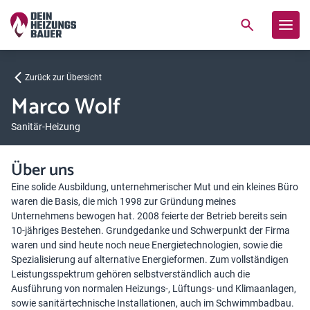
Zurück zur Übersicht
Marco Wolf
Sanitär-Heizung
Über uns
Eine solide Ausbildung, unternehmerischer Mut und ein kleines Büro
waren die Basis, die mich 1998 zur Gründung meines
Unternehmens bewogen hat. 2008 feierte der Betrieb bereits sein
10-jähriges Bestehen. Grundgedanke und Schwerpunkt der Firma
waren und sind heute noch neue Energietechnologien, sowie die
Spezialisierung auf alternative Energieformen. Zum vollständigen
Leistungsspektrum gehören selbstverständlich auch die
Ausführung von normalen Heizungs-, Lüftungs- und Klimaanlagen,
sowie sanitärtechnische Installationen, auch im Schwimmbadbau.