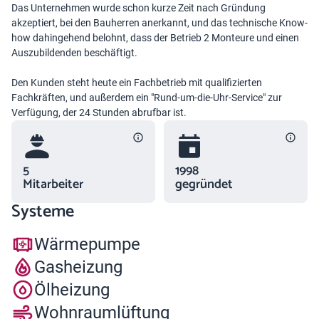
Das Unternehmen wurde schon kurze Zeit nach Gründung
akzeptiert, bei den Bauherren anerkannt, und das technische Know-
how dahingehend belohnt, dass der Betrieb 2 Monteure und einen
Auszubildenden beschäftigt.
Den Kunden steht heute ein Fachbetrieb mit qualifizierten
Fachkräften, und außerdem ein "Rund-um-die-Uhr-Service" zur
Verfügung, der 24 Stunden abrufbar ist.
5
1998
Mitarbeiter
gegründet
Systeme
Wärmepumpe
Gasheizung
Ölheizung
Wohnraumlüftung