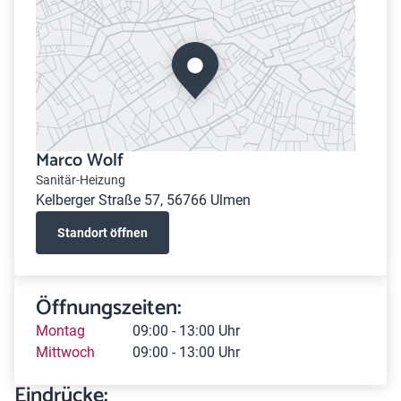
Marco Wolf
Sanitär-Heizung
Kelberger Straße 57, 56766 Ulmen
Standort öffnen
Öffnungszeiten:
Montag
09:00 - 13:00 Uhr
Mittwoch
09:00 - 13:00 Uhr
Eindrücke: