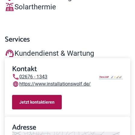
Solarthermie
Services
Kundendienst & Wartung
Kontakt
02676 - 1343
https://www.installationswolf.de/
Jetzt kontaktieren
Adresse