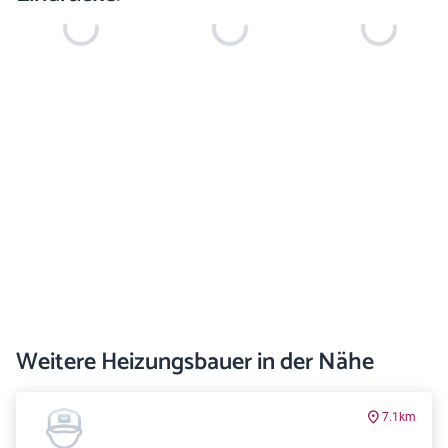
Weitere Heizungsbauer in der Nähe
7.1km