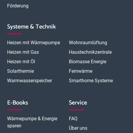
Förderung
Systeme & Technik
Heizen mit Wärmepumpe
Wohnraumlüftung
Heizen mit Gas
Haustechnikzentrale
Heizen mit Öl
Biomasse Energie
Solarthermie
Fernwärme
Warmwasserspeicher
Smarthome Systeme
E-Books
Service
Wärmepumpe & Energie
FAQ
sparen
Über uns