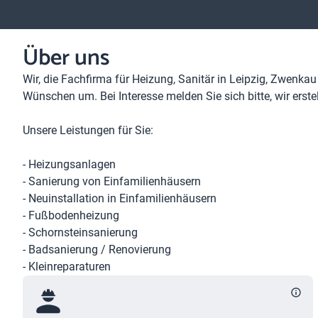
Über uns
Wir, die Fachfirma für Heizung, Sanitär in Leipzig, Zwenka
Wünschen um. Bei Interesse melden Sie sich bitte, wir erste
Unsere Leistungen für Sie:
- Heizungsanlagen
- Sanierung von Einfamilienhäusern
- Neuinstallation in Einfamilienhäusern
- Fußbodenheizung
- Schornsteinsanierung
- Badsanierung / Renovierung
- Kleinreparaturen