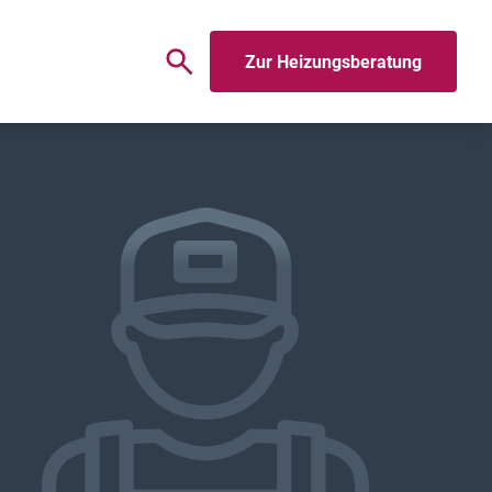
Zur Heizungsberatung