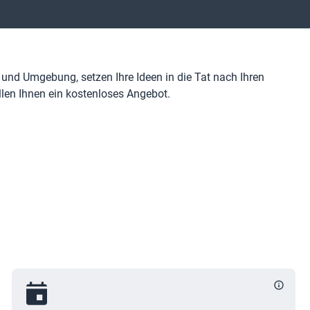
u und Umgebung, setzen Ihre Ideen in die Tat nach Ihren
llen Ihnen ein kostenloses Angebot.