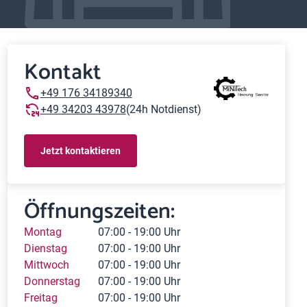
Kontakt
+49 176 34189340
+49 34203 43978
(24h Notdienst)
Jetzt kontaktieren
Öffnungszeiten:
Montag
07:00 - 19:00 Uhr
Dienstag
07:00 - 19:00 Uhr
Mittwoch
07:00 - 19:00 Uhr
Donnerstag
07:00 - 19:00 Uhr
Freitag
07:00 - 19:00 Uhr