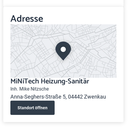
Adresse
MiNiTech Heizung-Sanitär
Inh. Mike Nitzsche
Anna-Seghers-Straße 5, 04442 Zwenkau
Standort öffnen