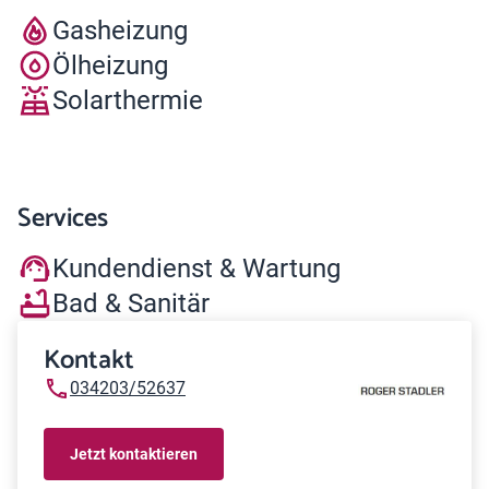
Gasheizung
Ölheizung
Solarthermie
Services
Kundendienst & Wartung
Bad & Sanitär
Kontakt
034203/52637
Jetzt kontaktieren