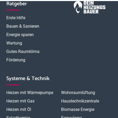
Ratgeber
Erste Hilfe
Bauen & Sanieren
Energie sparen
Wartung
Gutes Raumklima
Förderung
Systeme & Technik
Heizen mit Wärmepumpe
Wohnraumlüftung
Heizen mit Gas
Haustechnikzentrale
Heizen mit Öl
Biomasse Energie
Solarthermie
Fernwärme