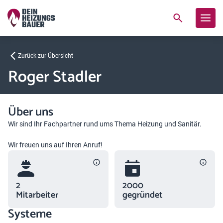
Zurück zur Übersicht
Roger Stadler
Über uns
Wir sind Ihr Fachpartner rund ums Thema Heizung und Sanitär.
Wir freuen uns auf Ihren Anruf!
2
2000
Mitarbeiter
gegründet
Systeme