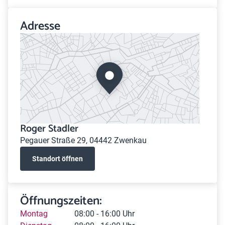
Adresse
Roger Stadler
Pegauer Straße 29, 04442 Zwenkau
Standort öffnen
Öffnungszeiten:
Montag
08:00 - 16:00 Uhr