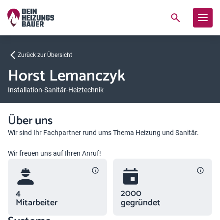
Zurück zur Übersicht
Horst Lemanczyk
Installation-Sanitär-Heiztechnik
Über uns
Wir sind Ihr Fachpartner rund ums Thema Heizung und Sanitär.
Wir freuen uns auf Ihren Anruf!
4
2000
Mitarbeiter
gegründet