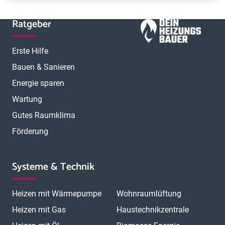
Ratgeber
Erste Hilfe
Bauen & Sanieren
Energie sparen
Wartung
Gutes Raumklima
Förderung
Systeme & Technik
Heizen mit Wärmepumpe
Wohnraumlüftung
Heizen mit Gas
Haustechnikzentrale