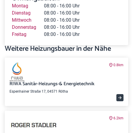
Montag
08:00 - 16:00 Uhr
Dienstag
08:00 - 16:00 Uhr
Mittwoch
08:00 - 16:00 Uhr
Donnerstag
08:00 - 16:00 Uhr
Freitag
08:00 - 16:00 Uhr
Weitere Heizungsbauer in der Nähe
0.8km
RIWA Sanitär-Heizungs-& Energietechnik
Espenhainer Straße 17, 04571 Rötha
6.2km