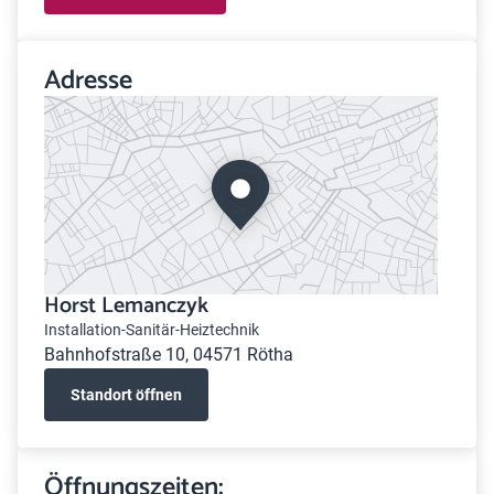
Adresse
Horst Lemanczyk
Installation-Sanitär-Heiztechnik
Bahnhofstraße 10, 04571 Rötha
Standort öffnen
Öffnungszeiten: