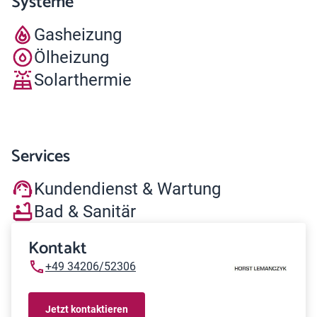
Systeme
Gasheizung
Ölheizung
Solarthermie
Services
Kundendienst & Wartung
Bad & Sanitär
Kontakt
+49 34206/52306
Jetzt kontaktieren