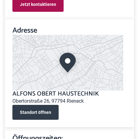
Jetzt kontaktieren
Adresse
ALFONS OBERT HAUSTECHNIK
Obertorstraße 26, 97794 Rieneck
Standort öffnen
Öffnungszeiten: