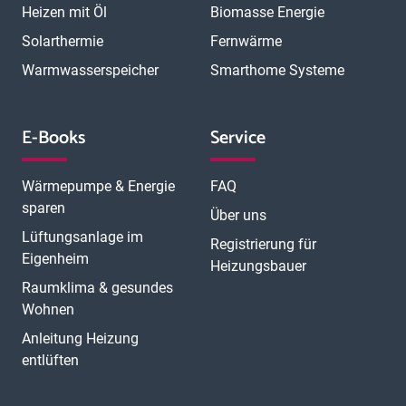
Heizen mit Öl
Biomasse Energie
Solarthermie
Fernwärme
Warmwasserspeicher
Smarthome Systeme
E-Books
Service
Wärmepumpe & Energie
FAQ
sparen
Über uns
Lüftungsanlage im
Registrierung für
Eigenheim
Heizungsbauer
Raumklima & gesundes
Wohnen
Anleitung Heizung
entlüften