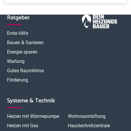
Ratgeber
Erste Hilfe
Bauen & Sanieren
Energie sparen
Wartung
Gutes Raumklima
Förderung
Systeme & Technik
Heizen mit Wärmepumpe
Wohnraumlüftung
Heizen mit Gas
Haustechnikzentrale