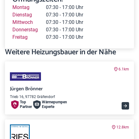
Montag
07:30 - 17:00 Uhr
Dienstag
07:30 - 17:00 Uhr
Mittwoch
07:30 - 17:00 Uhr
Donnerstag
07:30 - 17:00 Uhr
Freitag
07:30 - 17:00 Uhr
Weitere Heizungsbauer in der Nähe
6.1km
Jürgen Brönner
Trieb 16, 97782 Gräfendorf
Top
Wärme­pumpen
Partner
Experte
12.8km