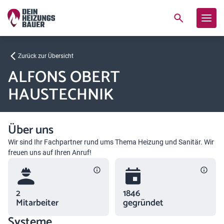
Zurück zur Übersicht
ALFONS OBERT
HAUSTECHNIK
Über uns
Wir sind Ihr Fachpartner rund ums Thema Heizung und Sanitär. Wir
freuen uns auf Ihren Anruf!
2
1846
Mitarbeiter
gegründet
Systeme