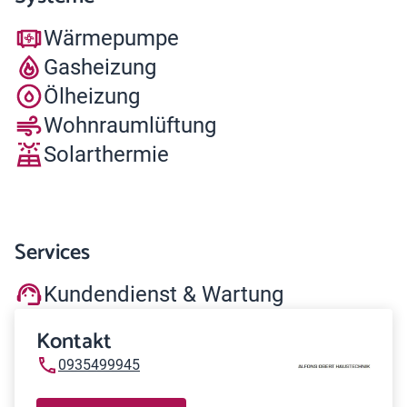
Wärmepumpe
Gasheizung
Ölheizung
Wohnraumlüftung
Solarthermie
Services
Kundendienst & Wartung
Kontakt
0935499945