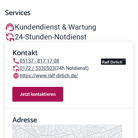
Services
Kundendienst & Wartung
24-Stunden-Notdienst
Kontakt
05137 - 817 17 08
0172 / 5330503
(24h Notdienst)
https://www.ralf-dirlich.de/
Jetzt kontaktieren
Adresse