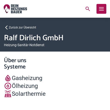
Zurück zur Übersicht
Ralf Dirlich GmbH
Heizung-Sanitär-Notdienst
Über uns
Systeme
Gasheizung
Ölheizung
Solarthermie