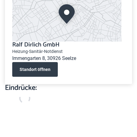
Ralf Dirlich GmbH
Heizung-Sanitär-Notdienst
Immengarten 8, 30926 Seelze
Standort öffnen
Eindrücke: