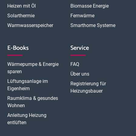
Heizen mit Öl
Biomasse Energie
Solarthermie
Fernwärme
Warmwasserspeicher
Smarthome Systeme
E-Books
Service
Wärmepumpe & Energie
FAQ
sparen
Über uns
Lüftungsanlage im
Registrierung für
Eigenheim
Heizungsbauer
Raumklima & gesundes
Wohnen
Anleitung Heizung
entlüften