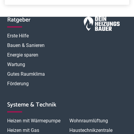
Ratgeber
Erste Hilfe
Bauen & Sanieren
Energie sparen
Wartung
Gutes Raumklima
Förderung
Systeme & Technik
Heizen mit Wärmepumpe
Wohnraumlüftung
Heizen mit Gas
Haustechnikzentrale