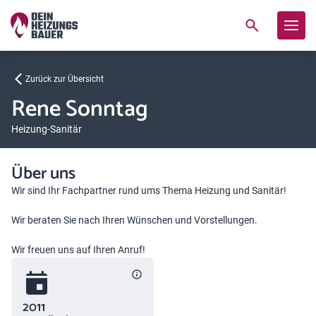
Zurück zur Übersicht
Rene Sonntag
Heizung-Sanitär
Über uns
Wir sind Ihr Fachpartner rund ums Thema Heizung und Sanitär!
Wir beraten Sie nach Ihren Wünschen und Vorstellungen.
Wir freuen uns auf Ihren Anruf!
2011