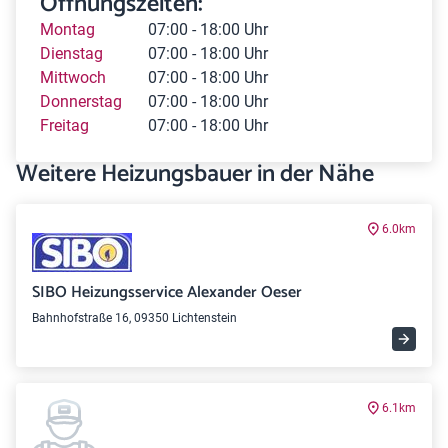
Öffnungszeiten:
Montag
07:00 - 18:00 Uhr
Dienstag
07:00 - 18:00 Uhr
Mittwoch
07:00 - 18:00 Uhr
Donnerstag
07:00 - 18:00 Uhr
Freitag
07:00 - 18:00 Uhr
Weitere Heizungsbauer in der Nähe
6.0km
SIBO Heizungsservice Alexander Oeser
Bahnhofstraße 16, 09350 Lichtenstein
6.1km