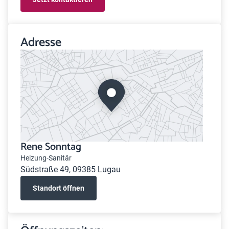
Adresse
Rene Sonntag
Heizung-Sanitär
Südstraße 49, 09385 Lugau
Standort öffnen