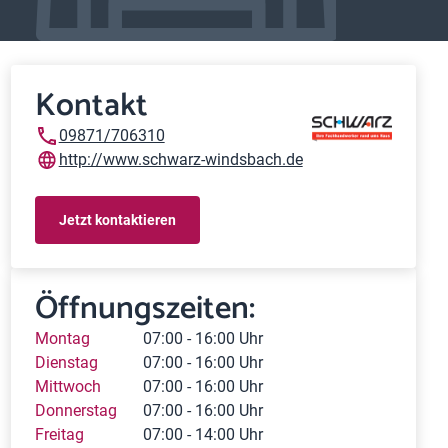
Kontakt
09871/706310
http://www.schwarz-windsbach.de
Jetzt kontaktieren
Öffnungszeiten:
Montag
07:00 - 16:00 Uhr
Dienstag
07:00 - 16:00 Uhr
Mittwoch
07:00 - 16:00 Uhr
Donnerstag
07:00 - 16:00 Uhr
Freitag
07:00 - 14:00 Uhr