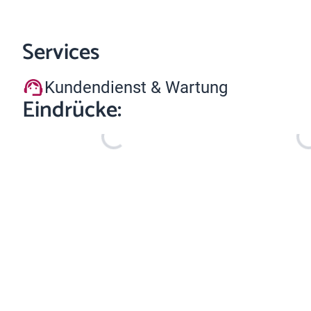
Services
Kundendienst & Wartung
Eindrücke: