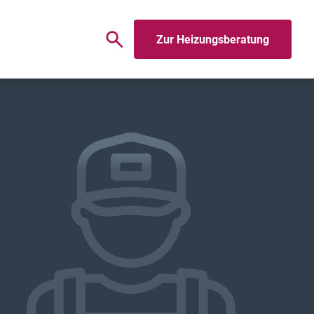
Zur Heizungsberatung