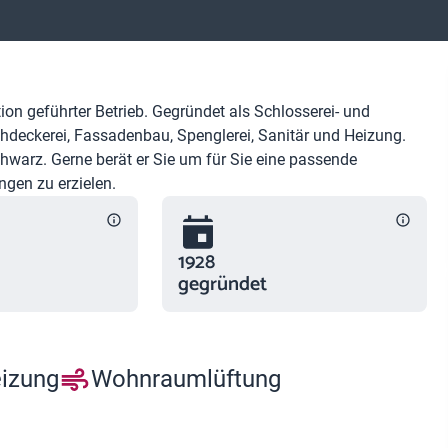
ion geführter Betrieb. Gegründet als Schlosserei- und
chdeckerei, Fassadenbau, Spenglerei, Sanitär und Heizung.
hwarz. Gerne berät er Sie um für Sie eine passende
gen zu erzielen.
1928
gegründet
eizung
Wohnraumlüftung