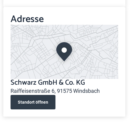
Adresse
Schwarz GmbH & Co. KG
Raiffeisenstraße 6, 91575 Windsbach
Standort öffnen