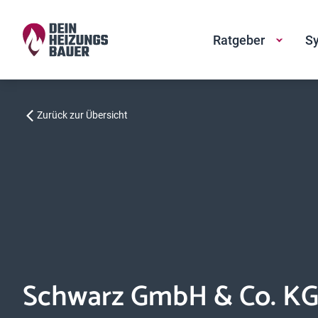
Ratgeber
Sy
Zurück zur Übersicht
Schwarz GmbH & Co. K