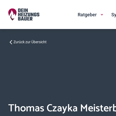
Ratgeber
Sy
Zurück zur Übersicht
Thomas Czayka Meisterb