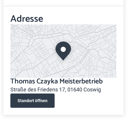
Adresse
Thomas Czayka Meisterbetrieb
Straße des Friedens 17, 01640 Coswig
Standort öffnen