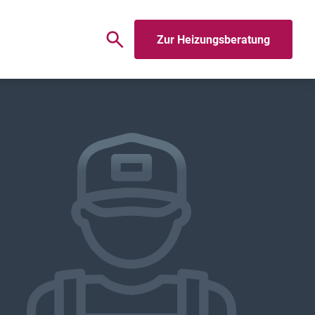
Zur Heizungsberatung