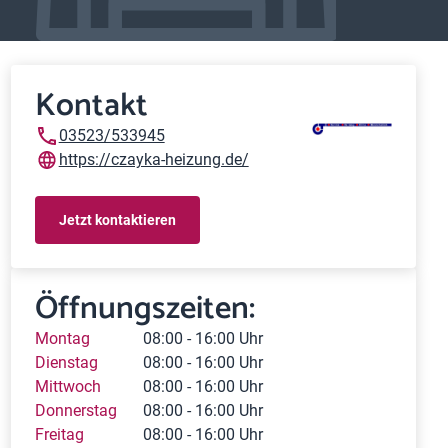
Kontakt
03523/533945
https://czayka-heizung.de/
Jetzt kontaktieren
Öffnungszeiten:
Montag
08:00 - 16:00 Uhr
Dienstag
08:00 - 16:00 Uhr
Mittwoch
08:00 - 16:00 Uhr
Donnerstag
08:00 - 16:00 Uhr
Freitag
08:00 - 16:00 Uhr