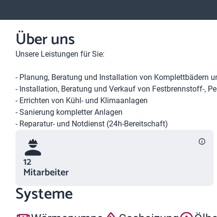
Über uns
Unsere Leistungen für Sie:
- Planung, Beratung und Installation von Komplettbädern u
- Installation, Beratung und Verkauf von Festbrennstoff-, P
- Errichten von Kühl- und Klimaanlagen
- Sanierung kompletter Anlagen
- Reparatur- und Notdienst (24h-Bereitschaft)
12
Mitarbeiter
Systeme