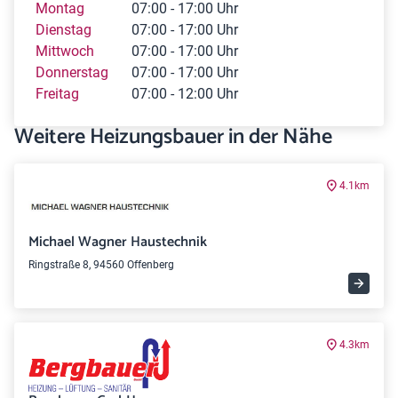
Montag
07:00 - 17:00 Uhr
Dienstag
07:00 - 17:00 Uhr
Mittwoch
07:00 - 17:00 Uhr
Donnerstag
07:00 - 17:00 Uhr
Freitag
07:00 - 12:00 Uhr
Weitere Heizungsbauer in der Nähe
4.1km
Michael Wagner Haustechnik
Ringstraße 8, 94560 Offenberg
4.3km