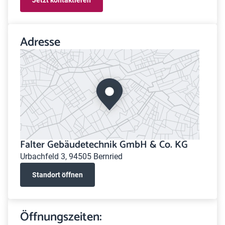
Adresse
Falter Gebäudetechnik GmbH & Co. KG
Urbachfeld 3, 94505 Bernried
Standort öffnen
Öffnungszeiten: