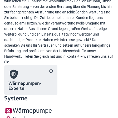
wünschen ein Zuhause mit Wohlfühlklima? Egal ob Neubau, Umbau
oder Sanierung – von der ersten Beratung über die Planung bis hin
zur fachgerechten Ausführung und anschließenden Wartung sind
Sie bei uns richtig. Die Zufriedenheit unserer Kunden liegt uns
genauso am Herzen, wie der verantwortungsvolle Umgang mit
unserer Natur. Aus diesem Grund legen großen Wert auf stetige
Weiterbildung und den Einsatz qualitativ hochwertiger und
nachhaltiger Produkte. Haben wir Interesse geweckt? Dann
schenken Sie uns Ihr Vertrauen und setzen auf unsere langjährige
Erfahrung und profitieren von der Leidenschaft für unser
Handwerk. Treten Sie gleich mit uns in Kontakt – wir freuen uns auf
Sie.
Wärmepumpen-
Experte
Systeme
Wärmepumpe