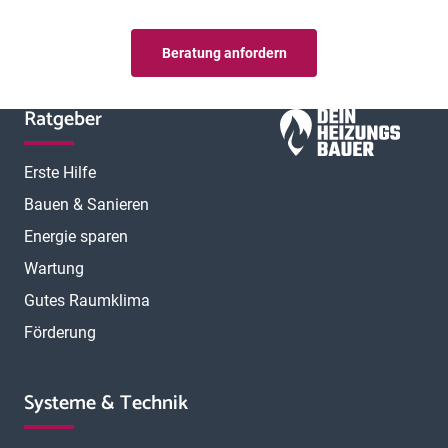
Beratung anfordern
Ratgeber
Erste Hilfe
Bauen & Sanieren
Energie sparen
Wartung
Gutes Raumklima
Förderung
Systeme & Technik