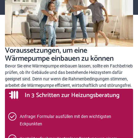
Voraussetzungen, um eine
Wärmepumpe einbauen zu können
Bevor Sie eine
Wärmepumpe
einbauen lassen, sollte ein Fachbetrieb
prüfen, ob Ihr Gebäude und das bestehende Heizsystem dafür
geeignet sind. Denn nur wenn die Rahmenbedingungen stimmen,
arbeitet die Wärmepumpe effizient, wirtschaftlich und störungsfrei.
In 3 Schritten zur Heizungsberatung
Anfrage: Formular ausfüllen mit den wichtigsten
Eckpunkten