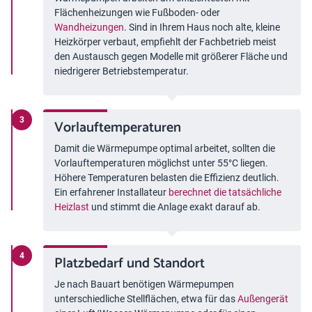
Flächenheizungen wie Fußboden- oder
Wandheizungen
. Sind in Ihrem Haus noch alte, kleine
Heizkörper verbaut, empfiehlt der Fachbetrieb meist
den Austausch gegen Modelle mit größerer Fläche und
niedrigerer Betriebstemperatur.
Vorlauftemperaturen
Damit die Wärmepumpe optimal arbeitet, sollten die
Vorlauftemperaturen möglichst unter 55°C liegen.
Höhere Temperaturen belasten die Effizienz deutlich.
Ein erfahrener Installateur
berechnet die tatsächliche
Heizlast
und stimmt die Anlage exakt darauf ab.
Platzbedarf und Standort
Je nach Bauart benötigen Wärmepumpen
unterschiedliche Stellflächen, etwa für das
Außengerät