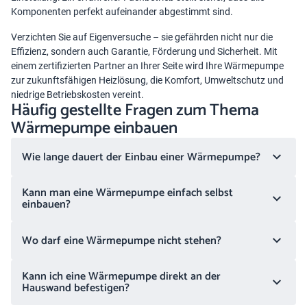
Komponenten perfekt aufeinander abgestimmt sind.
Verzichten Sie auf Eigenversuche – sie gefährden nicht nur die
Effizienz, sondern auch Garantie, Förderung und Sicherheit. Mit
einem zertifizierten Partner an Ihrer Seite wird Ihre Wärmepumpe
zur zukunftsfähigen Heizlösung, die Komfort, Umweltschutz und
niedrige Betriebskosten vereint.
Häufig gestellte Fragen zum Thema
Wärmepumpe einbauen
Wie lange dauert der Einbau einer Wärmepumpe?
Kann man eine Wärmepumpe einfach selbst
einbauen?
Wo darf eine Wärmepumpe nicht stehen?
Kann ich eine Wärmepumpe direkt an der
Hauswand befestigen?