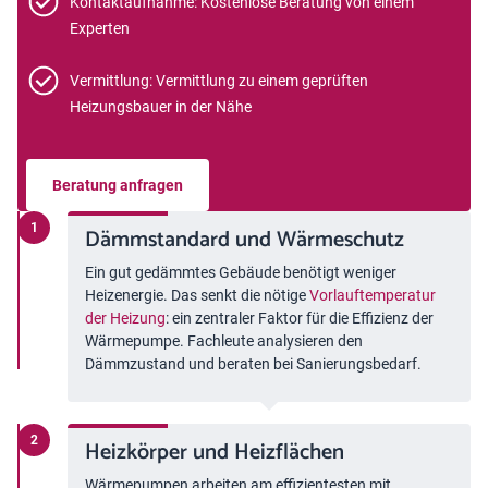
Kontaktaufnahme: Kostenlose Beratung von einem
Experten
Vermittlung: Vermittlung zu einem geprüften
Heizungsbauer in der Nähe
Beratung anfragen
Dämmstandard und Wärmeschutz
Ein gut gedämmtes Gebäude benötigt weniger
Heizenergie. Das senkt die nötige
Vorlauftemperatur
der Heizung
: ein zentraler Faktor für die Effizienz der
Wärmepumpe. Fachleute analysieren den
Dämmzustand und beraten bei Sanierungsbedarf.
Heizkörper und Heizflächen
Wärmepumpen arbeiten am effizientesten mit