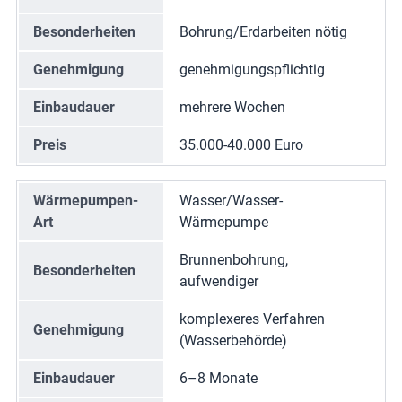
Besonderheiten
Bohrung/Erdarbeiten nötig
Genehmigung
genehmigungspflichtig
Einbaudauer
mehrere Wochen
Preis
35.000-40.000 Euro
Wärmepumpen-
Wasser/Wasser-
Art
Wärmepumpe
Brunnenbohrung,
Besonderheiten
aufwendiger
komplexeres Verfahren
Genehmigung
(Wasserbehörde)
Einbaudauer
6–8 Monate