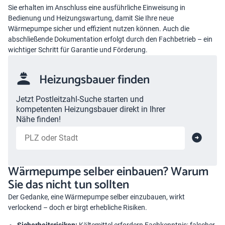
Sie erhalten im Anschluss eine ausführliche Einweisung in
Bedienung und
Heizungswartung
, damit Sie Ihre neue
Wärmepumpe sicher und effizient nutzen können. Auch die
abschließende Dokumentation erfolgt durch den Fachbetrieb – ein
wichtiger Schritt für Garantie und Förderung.
Heizungsbauer finden
Jetzt Postleitzahl-Suche starten und
kompetenten Heizungsbauer direkt in Ihrer
Nähe finden!
Wärmepumpe selber einbauen? Warum
Sie das nicht tun sollten
Der Gedanke, eine Wärmepumpe selber einzubauen, wirkt
verlockend – doch er birgt erhebliche Risiken.