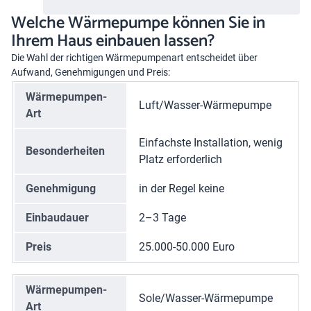
Welche Wärmepumpe können Sie in
Ihrem Haus einbauen lassen?
Die Wahl der richtigen
Wärmepumpenart
entscheidet über
Aufwand, Genehmigungen und Preis:
Wärmepumpen-
Luft/Wasser-Wärmepumpe
Art
Einfachste Installation, wenig
Besonderheiten
Platz erforderlich
Genehmigung
in der Regel keine
Einbaudauer
2–3 Tage
Preis
25.000-50.000 Euro
Wärmepumpen-
Sole/Wasser-Wärmepumpe
Art