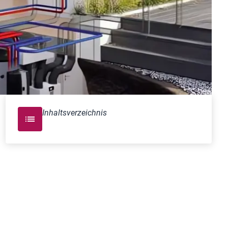
Inhaltsverzeichnis