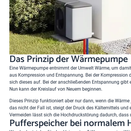
Das Prinzip der Wärmepumpe
Eine Wärmepumpe entnimmt der Umwelt Wärme, um damit da
aus Kompression und Entspannung. Bei der Kompression des
sich dieses auf. Bei der anschließenden Entspannung gibt 
Nun kann der Kreislauf von Neuem beginnen.
Dieses Prinzip funktioniert aber nur dann, wenn die Wärme
das nicht der Fall ist, steigt der Druck des Kältemittels 
Vermeiden lässt sich die Hochdruckstörung dadurch, dass 
Pufferspeicher bei normalem 