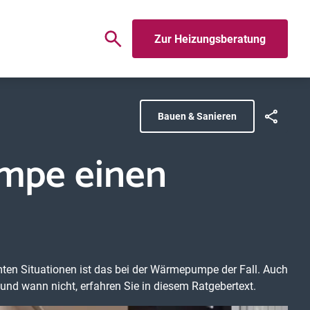
Zur Heizungsberatung
Bauen & Sanieren
mpe einen
mten Situationen ist das bei der Wärmepumpe der Fall. Auch
nd wann nicht, erfahren Sie in diesem Ratgebertext.